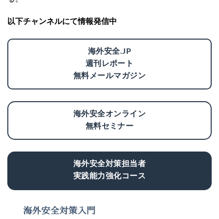
以下チャンネルにて情報発信中
海外安全.JP
週刊レポート
無料メールマガジン
海外安全オンライン
無料セミナー
海外安全対策担当者
実践能力強化コース