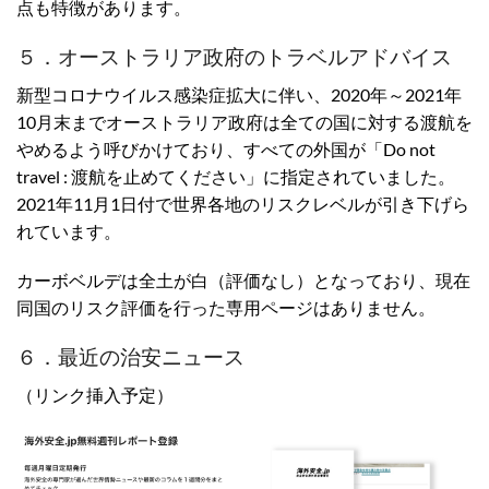
点も特徴があります。
５．オーストラリア政府のトラベルアドバイス
新型コロナウイルス感染症拡大に伴い、2020年～2021年
10月末までオーストラリア政府は全ての国に対する渡航を
やめるよう呼びかけており、すべての外国が「Do not
travel : 渡航を止めてください」に指定されていました。
2021年11月1日付で世界各地のリスクレベルが引き下げら
れています。
カーボベルデは全土が白（評価なし）となっており、現在
同国のリスク評価を行った専用ページはありません。
６．最近の治安ニュース
（リンク挿入予定）