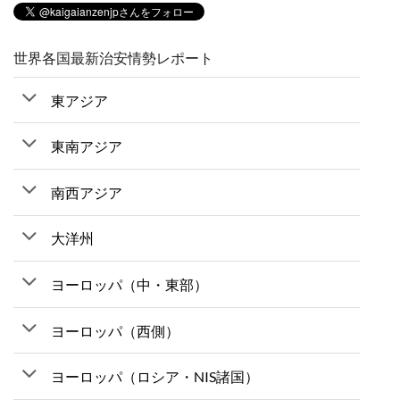
世界各国最新治安情勢レポート
東アジア
東南アジア
南西アジア
大洋州
ヨーロッパ（中・東部）
ヨーロッパ（西側）
ヨーロッパ（ロシア・NIS諸国）