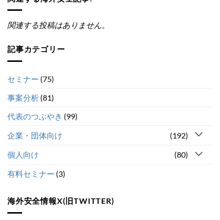
関連する投稿はありません。
記事カテゴリー
セミナー
(75)
事案分析
(81)
代表のつぶやき
(99)
企業・団体向け
(192)
個人向け
(80)
有料セミナー
(3)
海外安全情報X(旧TWITTER)