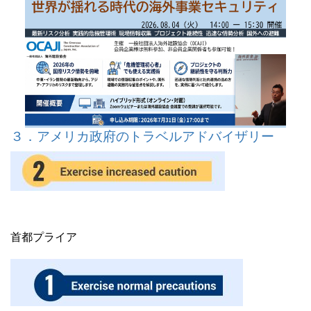
３．アメリカ政府のトラベルアドバイザリー
首都プライア