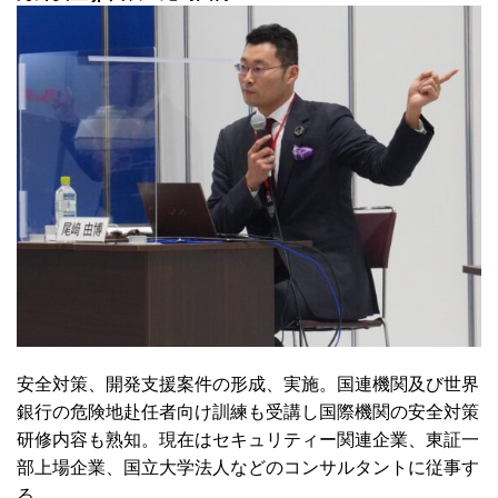
安全対策、開発支援案件の形成、実施。国連機関及び世界
銀行の危険地赴任者向け訓練も受講し国際機関の安全対策
研修内容も熟知。現在はセキュリティー関連企業、東証一
部上場企業、国立大学法人などのコンサルタントに従事す
る。