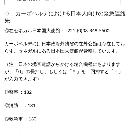
０．カーボベルデにおける日本人向けの緊急連絡
先
◎在セネガル日本国大使館：+221-(0)33-849-5500
カーボベルデには日本政府外務省の在外公館は存在してお
らず、セネガルにある日本国大使館が管轄しています。
（注：日本の携帯電話からかける場合機種にもよります
が、「0」の長押し、もしくは「＊」を二回押すと「＋」
が入力できます）
◎警察 ：132
◎消防 ：131
◎救急車 ：130