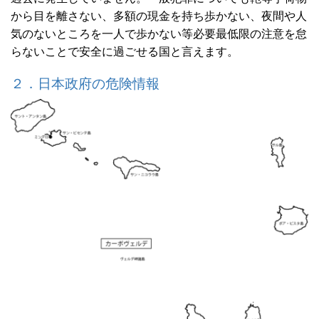
から目を離さない、多額の現金を持ち歩かない、夜間や人
気のないところを一人で歩かない等必要最低限の注意を怠
らないことで安全に過ごせる国と言えます。
２．日本政府の危険情報