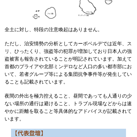
全土に対し、特段の注意喚起はありません。
ただし、治安情勢の分析としてカーボベルデでは近年、ス
リ、ひったくり、強盗等の犯罪が増加しており日本人の強
盗被害も報告されていることが明記されています。加えて
首都のプライアや北部ミンデロなど人口の多い都市部にお
いて、若者グループ等による集団抗争事件等が発生してい
ることも記載されています。
夜間の外出を極力控えること、昼間であっても人通りの少
ない場所の通行は避けること、トラブル現場などからは速
やかに距離を取ること等具体的なアドバイスが記載されて
います。