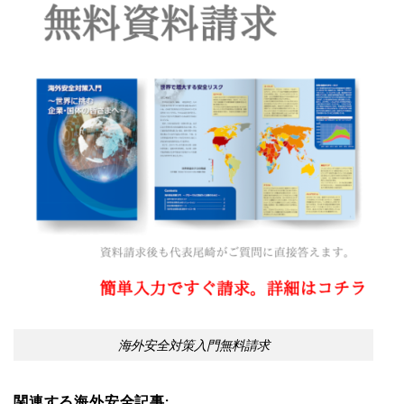
海外安全対策入門無料請求
関連する海外安全記事: