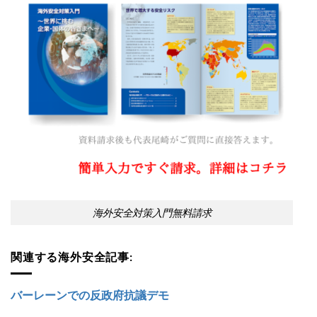
海外安全対策入門無料請求
関連する海外安全記事:
バーレーンでの反政府抗議デモ