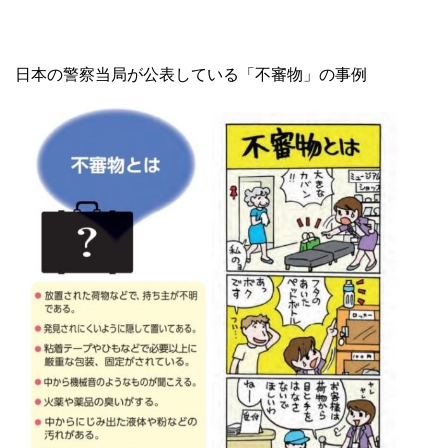
日本の警察当局が公表している「不審物」の事例