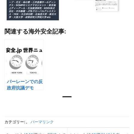
関連する海外安全記事:
バーレーンでの反
政府抗議デモ
カテゴリー: 。
パーマリンク