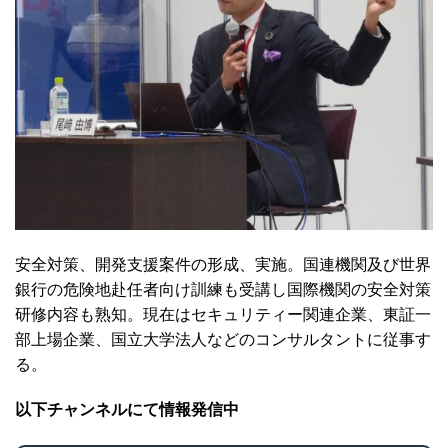
安全対策、開発支援案件の形成、実施。国連機関及び世界
銀行の危険地赴任者向け訓練も受講し国際機関の安全対策
研修内容も熟知。現在はセキュリティー関連企業、東証一
部上場企業、国立大学法人などのコンサルタントに従事す
る。
以下チャンネルにて情報発信中