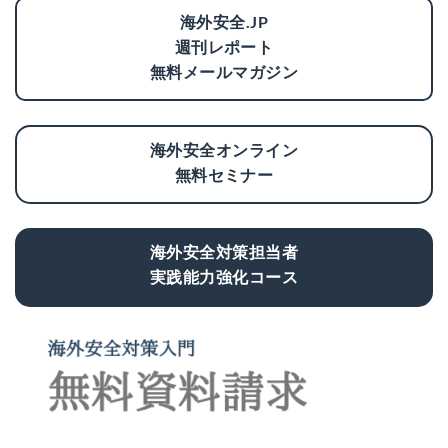
海外安全.JP
週刊レポート
無料メールマガジン
海外安全オンライン
無料セミナー
海外安全対策担当者
実践能力強化コース