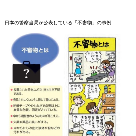
日本の警察当局が公表している「不審物」の事例