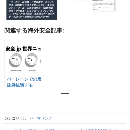
関連する海外安全記事:
バーレーンでの反
政府抗議デモ
カテゴリー: 。
パーマリンク