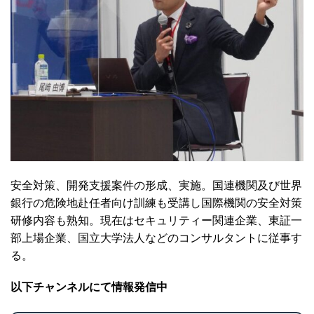
安全対策、開発支援案件の形成、実施。国連機関及び世界
銀行の危険地赴任者向け訓練も受講し国際機関の安全対策
研修内容も熟知。現在はセキュリティー関連企業、東証一
部上場企業、国立大学法人などのコンサルタントに従事す
る。
以下チャンネルにて情報発信中