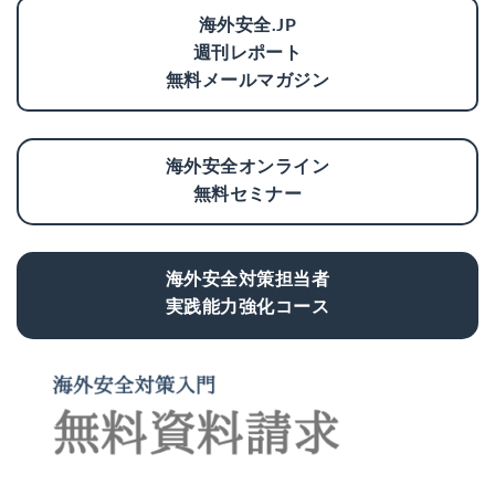
海外安全.JP
週刊レポート
無料メールマガジン
海外安全オンライン
無料セミナー
海外安全対策担当者
実践能力強化コース