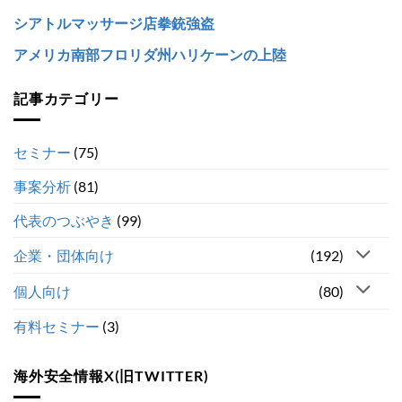
シアトルマッサージ店拳銃強盗
アメリカ南部フロリダ州ハリケーンの上陸
記事カテゴリー
セミナー
(75)
事案分析
(81)
代表のつぶやき
(99)
企業・団体向け
(192)
個人向け
(80)
有料セミナー
(3)
海外安全情報X(旧TWITTER)