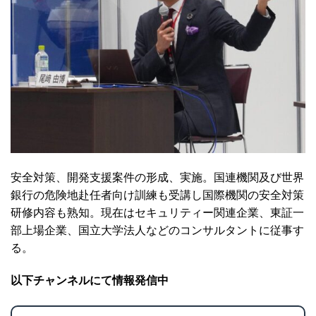
安全対策、開発支援案件の形成、実施。国連機関及び世界
銀行の危険地赴任者向け訓練も受講し国際機関の安全対策
研修内容も熟知。現在はセキュリティー関連企業、東証一
部上場企業、国立大学法人などのコンサルタントに従事す
る。
以下チャンネルにて情報発信中