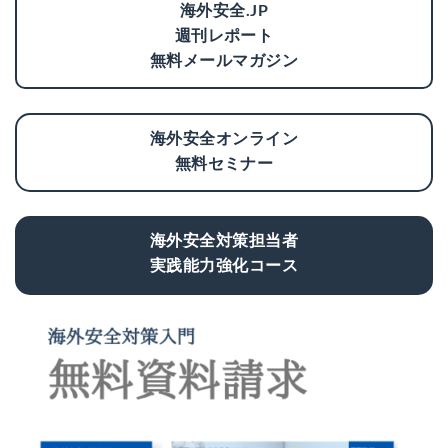
海外安全.JP
週刊レポート
無料メールマガジン
海外安全オンライン
無料セミナー
海外安全対策担当者
実践能力強化コース