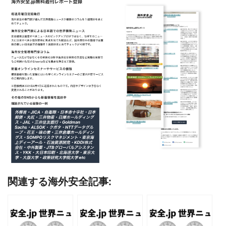
関連する海外安全記事: