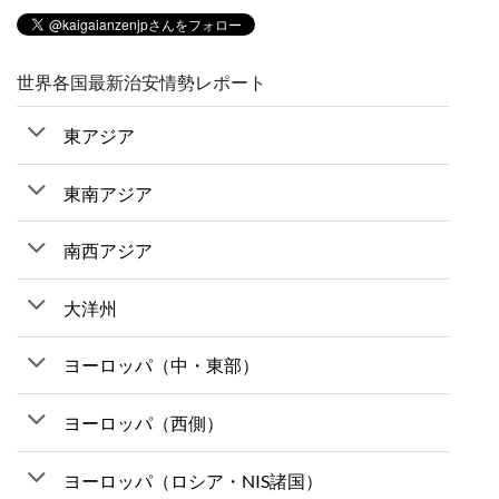
世界各国最新治安情勢レポート
東アジア
東南アジア
南西アジア
大洋州
ヨーロッパ（中・東部）
ヨーロッパ（西側）
ヨーロッパ（ロシア・NIS諸国）