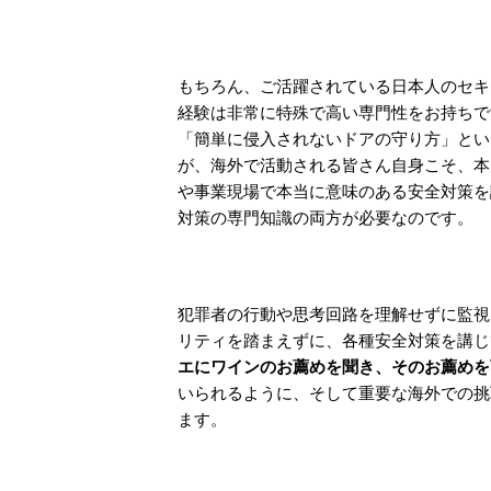
もちろん、ご活躍されている日本人のセキ
経験は非常に特殊で高い専門性をお持ちで
「簡単に侵入されないドアの守り方」とい
が、海外で活動される皆さん自身こそ、本
や事業現場で本当に意味のある安全対策を
対策の専門知識の両方が必要なのです。
犯罪者の行動や思考回路を理解せずに監視
リティを踏まえずに、各種安全対策を講じ
エにワインのお薦めを聞き、そのお薦めを
いられるように、そして重要な海外での挑
ます。