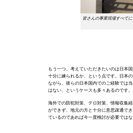
皆さんの事業現場すべてに
もう一つ、考えていただきたいのは日本国
十分に練られるか、という点です。日本の
ながら、彼らの日本国内でのご経験では当
はない、というケースも多々あるのです。
海外での防犯対策、テロ対策、情報収集経
ができず、地元の方と十分に意思疎通でき
ているのであれば今一度検討が必要ではな