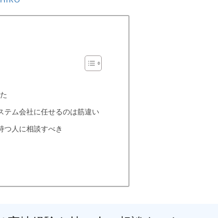
した
ステム会社に任せるのは筋違い
持つ人に相談すべき