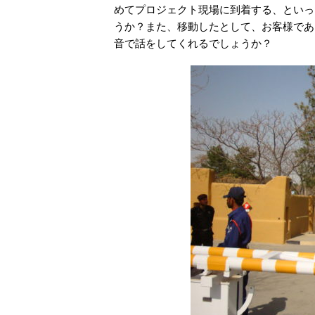
めてプロジェクト現場に到着する、といっ
うか？また、移動したとして、お客様であ
音で話をしてくれるでしょうか？