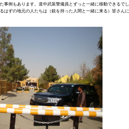
た事例もあります。道中武装警備員とずっと一緒に移動できるで
るはずの地元の人たちは（銃を持った人間と一緒に来る）皆さん