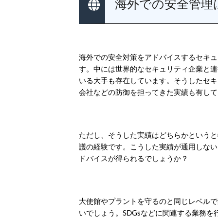
海外での安全管理
海外での安全対策をアドバイスするセキュ
す。中には世界的なセキュリティ企業と連
いる大手も存在しています。そうしたセキ
会社などの防御を担ってきた実績も有して
ただし、そうした実績はどちらかというと
護の経験です。こうした実績が通用しない
ドバイスが得られるでしょうか？
大使館やプラントを守るのと同じレベルで
いでしょう。SDGsなどに関連する業務