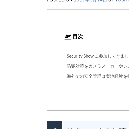
目次
Security Show に参加してきま
防犯対策をカメラメーカーやシ
海外での安全管理は実地経験を