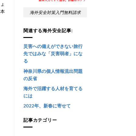
しょ
に本
海外安全対策入門無料請求
関連する海外安全記事:
災害への備えができない旅行
先ではみな「災害弱者」にな
る
神奈川県の個人情報流出問題
の反省
海外で活躍する人材を育てる
には
2022年、新春に寄せて
記事カテゴリー