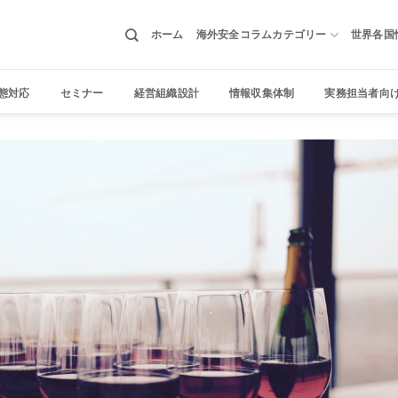
ホーム
海外安全コラムカテゴリー
世界各国
態対応
セミナー
経営組織設計
情報収集体制
実務担当者向