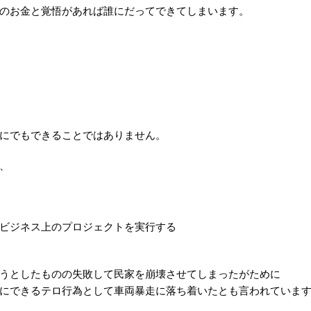
のお金と覚悟があれば誰にだってできてしまいます。
にでもできることではありません。
、
ビジネス上のプロジェクトを実行する
うとしたものの失敗して民家を崩壊させてしまったがために
にできるテロ行為として車両暴走に落ち着いたとも言われていま