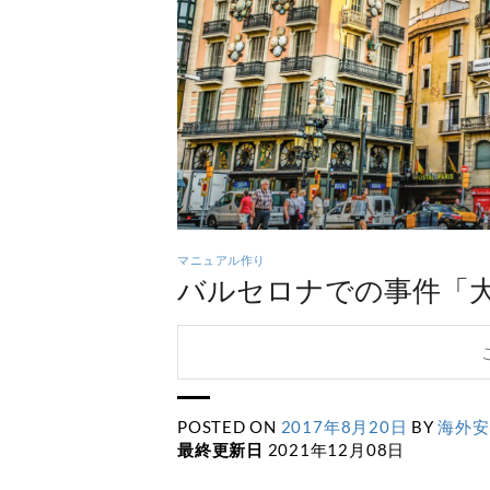
マニュアル作り
バルセロナでの事件「
POSTED ON
2017年8月20日
BY
海外安
最終更新日
2021年12月08日