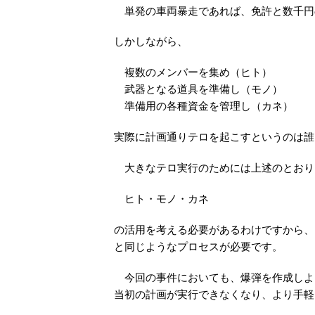
単発の車両暴走であれば、免許と数千円
しかしながら、
複数のメンバーを集め（ヒト）
武器となる道具を準備し（モノ）
準備用の各種資金を管理し（カネ）
実際に計画通りテロを起こすというのは誰
大きなテロ実行のためには上述のとおり
ヒト・モノ・カネ
の活用を考える必要があるわけですから、
と同じようなプロセスが必要です。
今回の事件においても、爆弾を作成しよ
当初の計画が実行できなくなり、より手軽