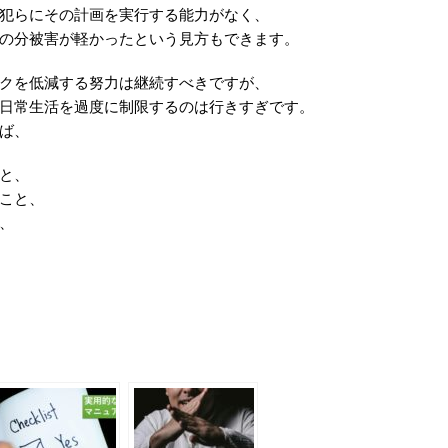
犯らにその計画を実行する能力がなく、
の分被害が軽かったという見方もできます。
クを低減する努力は継続すべきですが、
日常生活を過度に制限するのは行きすぎです。
ば、
と、
こと、
、