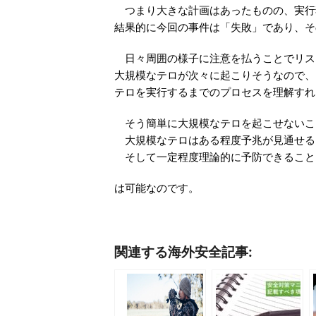
つまり大きな計画はあったものの、実行
結果的に今回の事件は「失敗」であり、そ
日々周囲の様子に注意を払うことでリス
大規模なテロが次々に起こりそうなので、
テロを実行するまでのプロセスを理解すれ
そう簡単に大規模なテロを起こせないこ
大規模なテロはある程度予兆が見通せる
そして一定程度理論的に予防できること
は可能なのです。
関連する海外安全記事: