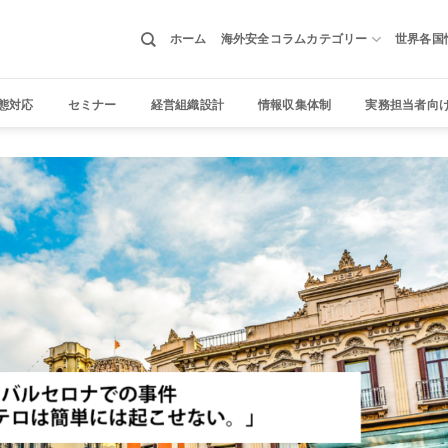
ホーム
海外安全コラムカテゴリー
世界各国
態対応
セミナー
経営組織設計
情報収集体制
実務担当者向