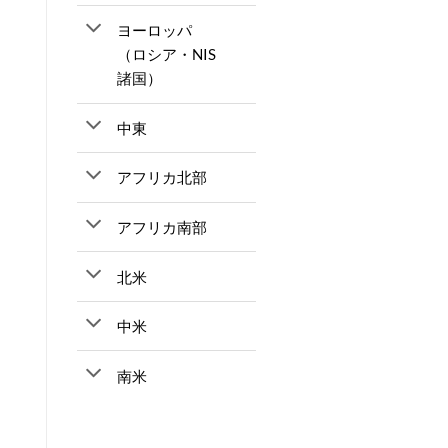
ヨーロッパ
（ロシア・NIS
諸国）
中東
アフリカ北部
アフリカ南部
北米
中米
南米