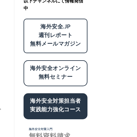
以下チャンネルにて情報発信
中
海外安全.JP
週刊レポート
無料メールマガジン
海外安全オンライン
無料セミナー
海外安全対策担当者
。
実践能力強化コース