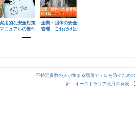
実用的な安全対策
企業・団体の安全
マニュアルの要件
管理 これだけは
やってはいけない
不特定多数の人が集まる場所でテロを防ぐため
介
針 オーストラリア政府の発表