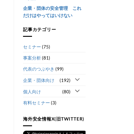
企業・団体の安全管理 これ
だけはやってはいけない
記事カテゴリー
セミナー
(75)
事案分析
(81)
代表のつぶやき
(99)
企業・団体向け
(192)
個人向け
(80)
有料セミナー
(3)
海外安全情報X(旧TWITTER)