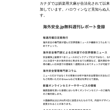
カナダでは娯楽用大麻が合法化されて以来
加しています。ハロウィンなど見知らぬ人
す。