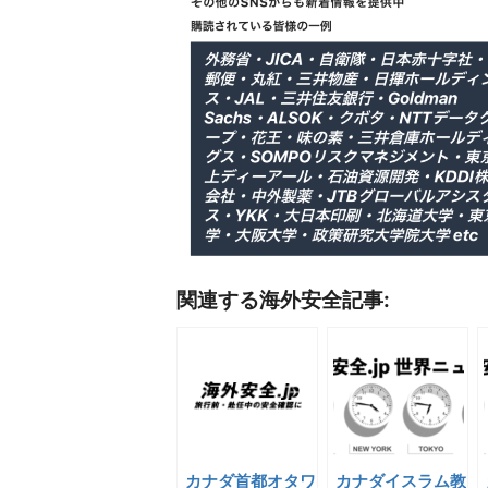
関連する海外安全記事:
カナダ首都オタワ
カナダイスラム教