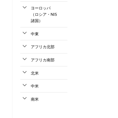
ヨーロッパ
（ロシア・NIS
諸国）
中東
アフリカ北部
アフリカ南部
北米
中米
南米