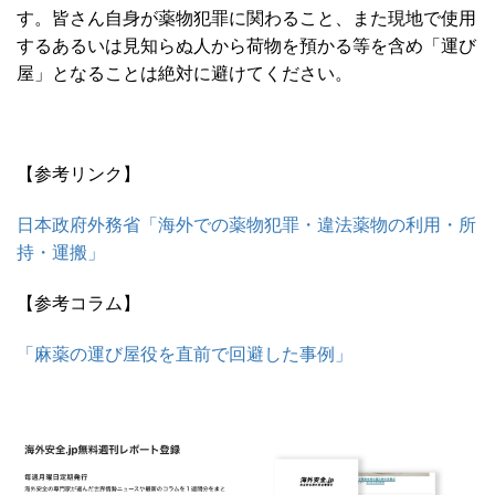
す。皆さん自身が薬物犯罪に関わること、また現地で使用
するあるいは見知らぬ人から荷物を預かる等を含め「運び
屋」となることは絶対に避けてください。
【参考リンク】
日本政府外務省「海外での薬物犯罪・違法薬物の利用・所
持・運搬」
【参考コラム】
「麻薬の運び屋役を直前で回避した事例」