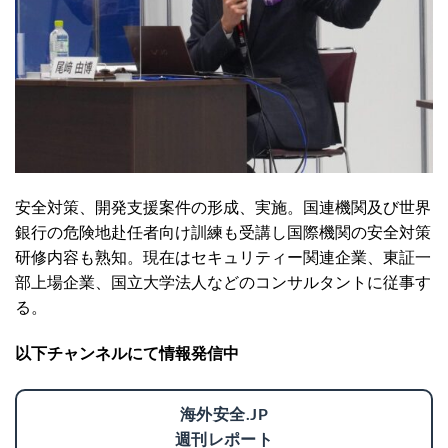
安全対策、開発支援案件の形成、実施。国連機関及び世界
銀行の危険地赴任者向け訓練も受講し国際機関の安全対策
研修内容も熟知。現在はセキュリティー関連企業、東証一
部上場企業、国立大学法人などのコンサルタントに従事す
る。
以下チャンネルにて情報発信中
海外安全.JP
週刊レポート