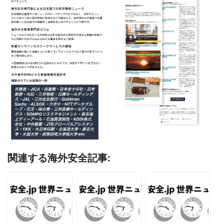
関連する海外安全記事: