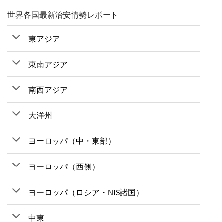
世界各国最新治安情勢レポート
東アジア
東南アジア
南西アジア
大洋州
ヨーロッパ（中・東部）
ヨーロッパ（西側）
ヨーロッパ（ロシア・NIS諸国）
中東