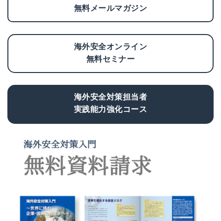
無料メールマガジン
海外安全オンライン
無料セミナー
海外安全対策担当者
実践能力強化コース