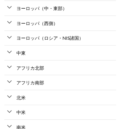
ヨーロッパ（中・東部）
ヨーロッパ（西側）
ヨーロッパ（ロシア・NIS諸国）
中東
アフリカ北部
アフリカ南部
北米
中米
南米