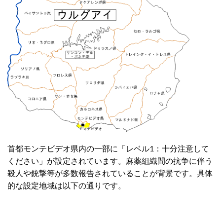
首都モンテビデオ県内の一部に「レベル1：十分注意して
ください」が設定されています。麻薬組織間の抗争に伴う
殺人や銃撃等が多数報告されていることが背景です。具体
的な設定地域は以下の通りです。