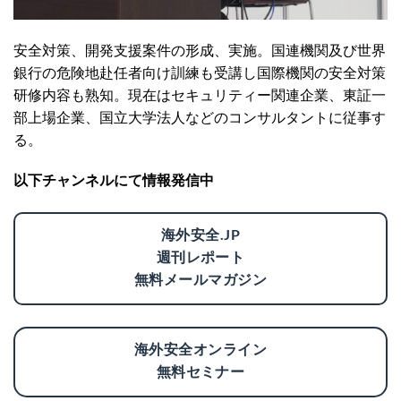
安全対策、開発支援案件の形成、実施。国連機関及び世界
銀行の危険地赴任者向け訓練も受講し国際機関の安全対策
研修内容も熟知。現在はセキュリティー関連企業、東証一
部上場企業、国立大学法人などのコンサルタントに従事す
る。
以下チャンネルにて情報発信中
海外安全.JP
週刊レポート
無料メールマガジン
海外安全オンライン
無料セミナー