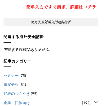
海外安全対策入門無料請求
関連する海外安全記事:
関連する投稿はありません。
記事カテゴリー
セミナー
(75)
事案分析
(81)
代表のつぶやき
(99)
企業・団体向け
(192)