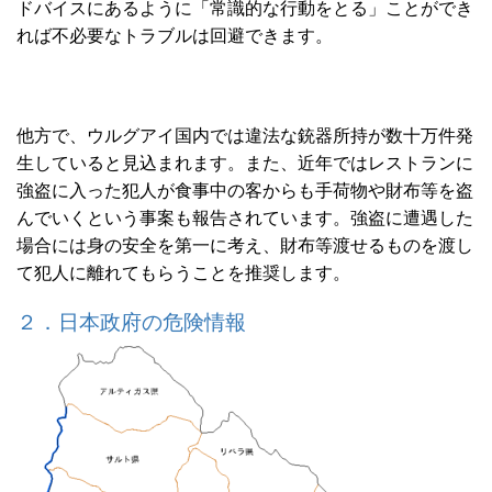
ドバイスにあるように「常識的な行動をとる」ことができ
れば不必要なトラブルは回避できます。
他方で、ウルグアイ国内では違法な銃器所持が数十万件発
生していると見込まれます。また、近年ではレストランに
強盗に入った犯人が食事中の客からも手荷物や財布等を盗
んでいくという事案も報告されています。強盗に遭遇した
場合には身の安全を第一に考え、財布等渡せるものを渡し
て犯人に離れてもらうことを推奨します。
２．日本政府の危険情報