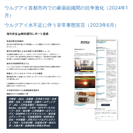
ウルグアイ首都市内での麻薬組織間の抗争激化（2024年1
月）
ウルグアイ水不足に伴う非常事態宣言（2023年6月）