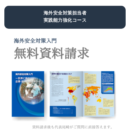
海外安全対策担当者
実践能力強化コース