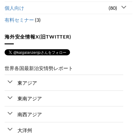
個人向け
(80)
有料セミナー
(3)
海外安全情報X(旧TWITTER)
世界各国最新治安情勢レポート
東アジア
東南アジア
南西アジア
大洋州