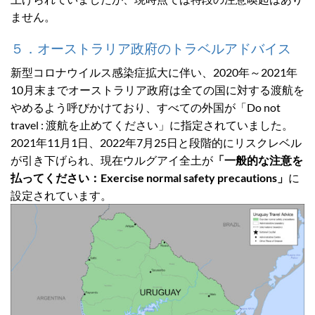
ません。
５．オーストラリア政府のトラベルアドバイス
新型コロナウイルス感染症拡大に伴い、2020年～2021年
10月末までオーストラリア政府は全ての国に対する渡航を
やめるよう呼びかけており、すべての外国が「Do not
travel : 渡航を止めてください」に指定されていました。
2021年11月1日、2022年7月25日と段階的にリスクレベル
が引き下げられ、現在ウルグアイ全土が
「一般的な注意を
払ってください：Exercise normal safety precautions」
に
設定されています。