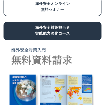
海外安全オンライン
無料セミナー
海外安全対策担当者
実践能力強化コース