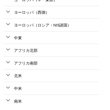
ヨーロッパ（西側）
ヨーロッパ（ロシア・NIS諸国）
中東
アフリカ北部
アフリカ南部
北米
中米
南米