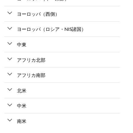
ヨーロッパ（西側）
ヨーロッパ（ロシア・NIS諸国）
中東
アフリカ北部
アフリカ南部
北米
中米
南米