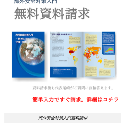
海外安全対策入門無料請求