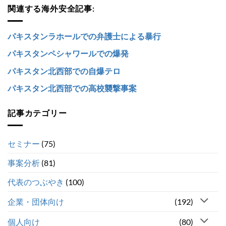
関連する海外安全記事:
パキスタンラホールでの弁護士による暴行
パキスタンペシャワールでの爆発
パキスタン北西部での自爆テロ
パキスタン北西部での高校襲撃事案
記事カテゴリー
セミナー
(75)
事案分析
(81)
代表のつぶやき
(100)
企業・団体向け
(192)
個人向け
(80)