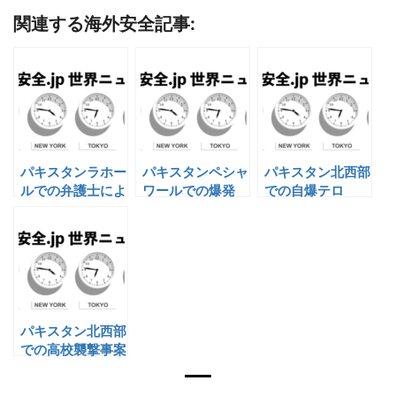
関連する海外安全記事:
パキスタンラホー
パキスタンペシャ
パキスタン北西部
ルでの弁護士によ
ワールでの爆発
での自爆テロ
る暴行
パキスタン北西部
での高校襲撃事案