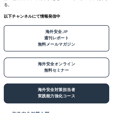
る。
以下チャンネルにて情報発信中
海外安全.JP
週刊レポート
無料メールマガジン
海外安全オンライン
無料セミナー
海外安全対策担当者
実践能力強化コース