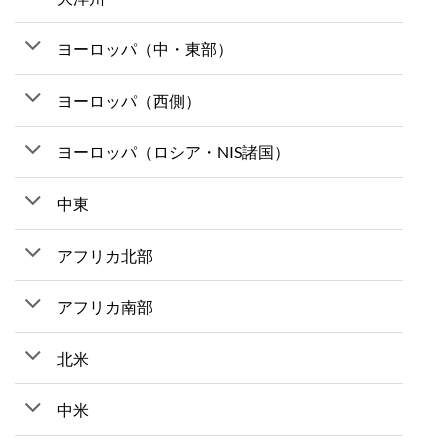
ヨーロッパ（中・東部）
ヨーロッパ（西側）
ヨーロッパ（ロシア・NIS諸国）
中東
アフリカ北部
アフリカ南部
北米
中米