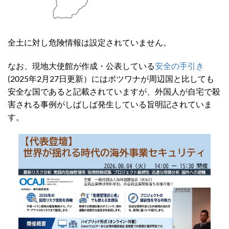
全土に対し危険情報は設定されていません。
なお、現地大使館が作成・公表している
安全の手引き
(2025年2月27日更新）にはボツワナが周辺国と比しても
安全な国であると記載されていますが、外国人が自宅で殺
害される事例がしばしば発生している旨明記されていま
す。