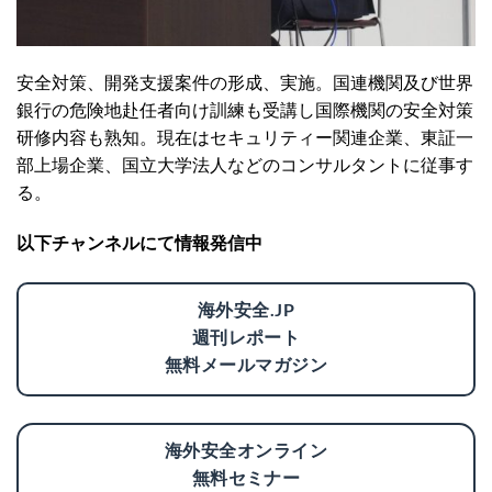
安全対策、開発支援案件の形成、実施。国連機関及び世界
銀行の危険地赴任者向け訓練も受講し国際機関の安全対策
研修内容も熟知。現在はセキュリティー関連企業、東証一
部上場企業、国立大学法人などのコンサルタントに従事す
る。
以下チャンネルにて情報発信中
海外安全.JP
週刊レポート
無料メールマガジン
海外安全オンライン
無料セミナー