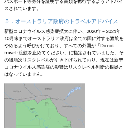
パスポート等身分を証明する書類を携行するようアドバイ
スされています。
５．オーストラリア政府のトラベルアドバイス
新型コロナウイルス感染症拡大に伴い、2020年～2021年
10月末までオーストラリア政府は全ての国に対する渡航を
やめるよう呼びかけており、すべての外国が「Do not
travel : 渡航を止めてください」に指定されていました。そ
の後順次リスクレベルが引き下げられており、現在は新型
コロナウイルス感染症の影響はリスクレベル判断の根拠と
はなっていません。