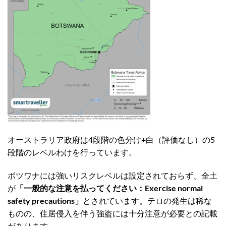
オーストラリア政府は4段階の色分け+白（評価なし）の5
段階のレベルわけを行っています。
ボツワナには強いリスクレベルは設定されておらず、全土
が
「一般的な注意を払ってください：Exercise normal
safety precautions」
とされています。テロの発生は稀な
ものの、住居侵入を伴う強盗には十分注意が必要との記載
があります。