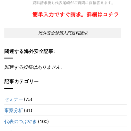
海外安全対策入門無料請求
関連する海外安全記事:
関連する投稿はありません。
記事カテゴリー
セミナー
(75)
事案分析
(81)
代表のつぶやき
(100)