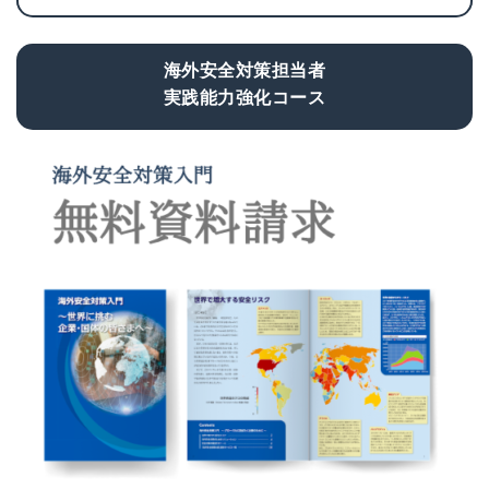
海外安全対策担当者
実践能力強化コース