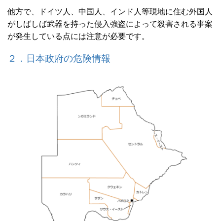
他方で、ドイツ人、中国人、インド人等現地に住む外国人
がしばしば武器を持った侵入強盗によって殺害される事案
が発生している点には注意が必要です。
２．日本政府の危険情報