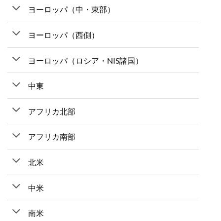
ヨーロッパ（中・東部）
ヨーロッパ（西側）
ヨーロッパ（ロシア・NIS諸国）
中東
アフリカ北部
アフリカ南部
北米
中米
南米