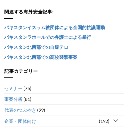
関連する海外安全記事:
パキスタンイスラム教団体による全国的抗議運動
パキスタンラホールでの弁護士による暴行
パキスタン北西部での自爆テロ
パキスタン北西部での高校襲撃事案
記事カテゴリー
セミナー
(75)
事案分析
(81)
代表のつぶやき
(99)
企業・団体向け
(192)