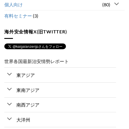
個人向け
(80)
有料セミナー
(3)
海外安全情報X(旧TWITTER)
世界各国最新治安情勢レポート
東アジア
東南アジア
南西アジア
大洋州