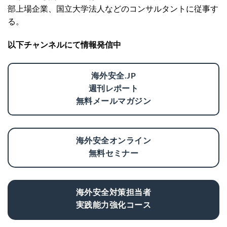
部上場企業、国立大学法人などのコンサルタントに従事す
る。
以下チャンネルにて情報発信中
海外安全.JP
週刊レポート
無料メールマガジン
海外安全オンライン
無料セミナー
海外安全対策担当者
実践能力強化コース