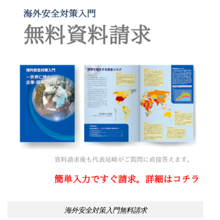
海外安全対策入門無料請求