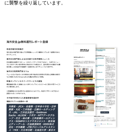
に襲撃を繰り返しています。