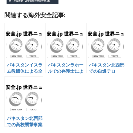
関連する海外安全記事:
パキスタンイスラ
パキスタンラホー
パキスタン北西部
ム教団体による全
ルでの弁護士によ
での自爆テロ
国的抗議運動
る暴行
パキスタン北西部
での高校襲撃事案