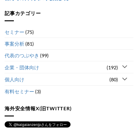
記事カテゴリー
セミナー
(75)
事案分析
(81)
代表のつぶやき
(99)
企業・団体向け
(192)
個人向け
(80)
有料セミナー
(3)
海外安全情報X(旧TWITTER)