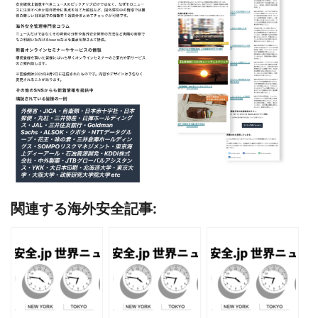
関連する海外安全記事: