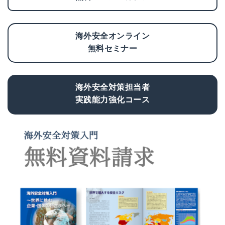
海外安全オンライン
無料セミナー
海外安全対策担当者
実践能力強化コース