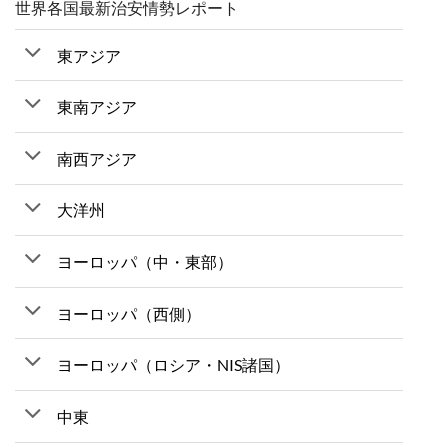
世界各国最新治安情勢レポート
東アジア
東南アジア
南西アジア
大洋州
ヨーロッパ（中・東部）
ヨーロッパ（西側）
ヨーロッパ（ロシア・NIS諸国）
中東