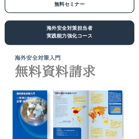
無料セミナー
海外安全対策担当者
実践能力強化コース