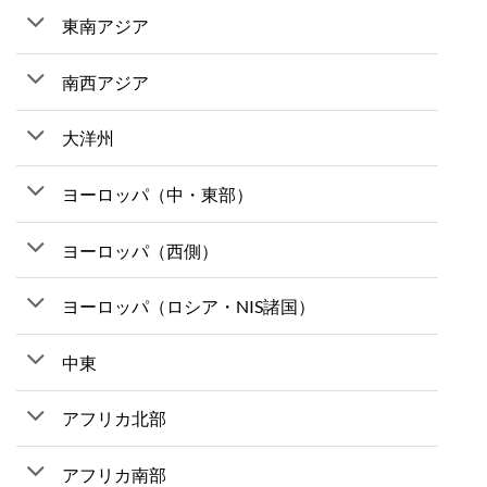
東南アジア
南西アジア
大洋州
ヨーロッパ（中・東部）
ヨーロッパ（西側）
ヨーロッパ（ロシア・NIS諸国）
中東
アフリカ北部
アフリカ南部