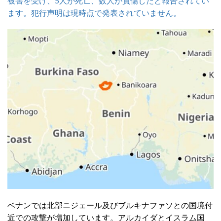
被害を受け、5人が死亡、数人が負傷したと報告されてい
ます。犯行声明は現時点で発表されていません。
ベナンでは北部ニジェール及びブルキナファソとの国境付
近での攻撃が増加しています。アルカイダとイスラム国