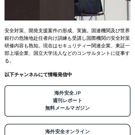
安全対策、開発支援案件の形成、実施。国連機関及び世界
銀行の危険地赴任者向け訓練も受講し国際機関の安全対策
研修内容も熟知。現在はセキュリティー関連企業、東証一
部上場企業、国立大学法人などのコンサルタントに従事す
る。
以下チャンネルにて情報発信中
海外安全.JP
週刊レポート
無料メールマガジン
海外安全オンライン