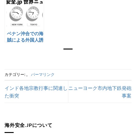
ベナン沖合での海
賊による外国人誘
拐事案
カテゴリー: 。
パーマリンク
インド各地宗教行事に関連し
ニューヨーク市内地下鉄発砲
た衝突
事案
海外安全.JPについて