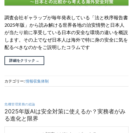
調査会社ギャラップが毎年発表している「法と秩序報告書
2025年版」から読み解ける世界各地の治安情勢と日本人
が当たり前に享受している日本の安全な環境の違いを概説
します。その上でなぜ日本人は海外で特に身の安全に気を
配るべきなのかをご説明したコラムです
詳細をクリック
→
カテゴリー:
情報収集体制
危機管理業務の総論
2025年版AIは安全対策に使えるか？実務者がみ
る進化と限界