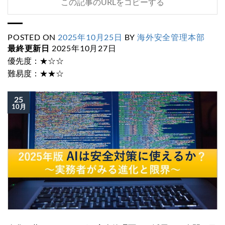
この記事のURLをコピーする
POSTED ON
2025年10月25日
BY
海外安全管理本部
最終更新日
2025年10月27日
優先度：★☆☆
難易度：★★☆
25
10月