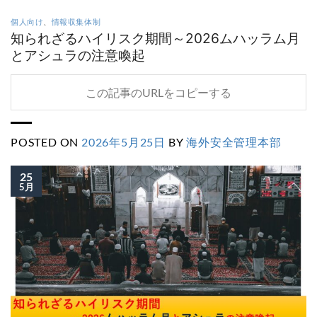
個人向け
、
情報収集体制
知られざるハイリスク期間～2026ムハッラム月
とアシュラの注意喚起
この記事のURLをコピーする
POSTED ON
2026年5月25日
BY
海外安全管理本部
25
5月