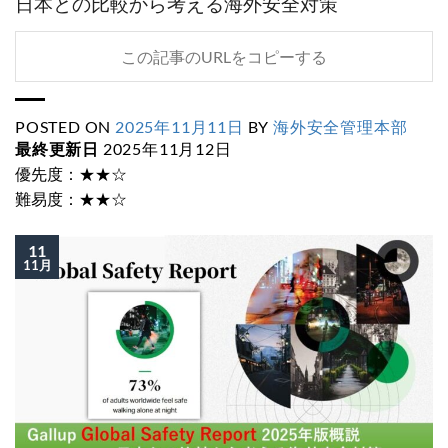
日本との比較から考える海外安全対策
この記事のURLをコピーする
POSTED ON
2025年11月11日
BY
海外安全管理本部
最終更新日
2025年11月12日
優先度：★★☆
難易度：★★☆
11
11月