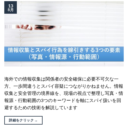
13
8月
海外での情報収集は関係者の安全確保に必要不可欠な一
方、一歩間違うとスパイ容疑につながりかねません。情報
収集と安全管理の境界線を、現場の視点で整理し写真・情
報源・行動範囲の3つのキーワードを軸にスパイ扱いを回
避するための技術を解説しています
詳細をクリック
→