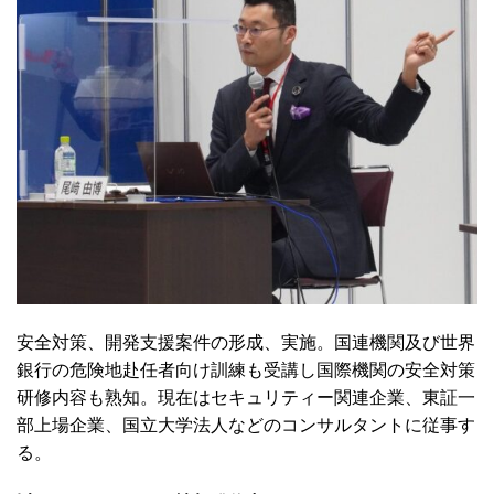
安全対策、開発支援案件の形成、実施。国連機関及び世界
銀行の危険地赴任者向け訓練も受講し国際機関の安全対策
研修内容も熟知。現在はセキュリティー関連企業、東証一
部上場企業、国立大学法人などのコンサルタントに従事す
る。