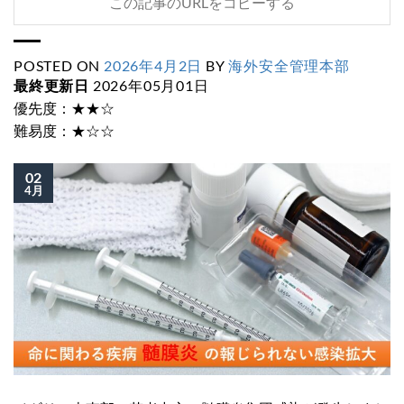
この記事のURLをコピーする
POSTED ON
2026年4月2日
BY
海外安全管理本部
最終更新日
2026年05月01日
優先度：★★☆
難易度：★☆☆
02
4月