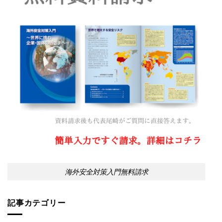
海外安全対策入門無料請求
記事カテゴリー