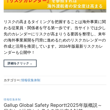
リスクの高まるタイミングを把握することは海外事業に関
わる従業員・関係者を守る第一歩です。当サイトでは少し
先のカレンダーにリスクが高まりうる要因を整理し、来年
の海外事業展開を円滑に進めるためのリスクカレンダーの
作成と活用を推奨しています。2026年版最新リスクカレ
ンダーも公開中！
詳細をクリック
→
カテゴリー:
情報収集体制
情報収集体制
Gallup Global Safety Reportt2025年版概説～