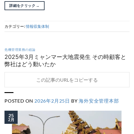
詳細をクリック
→
カテゴリー:
情報収集体制
危機管理業務の総論
2025年3月ミャンマー大地震発生 その時顧客と
弊社はどう動いたか
この記事のURLをコピーする
POSTED ON
2026年2月25日
BY
海外安全管理本部
25
2月