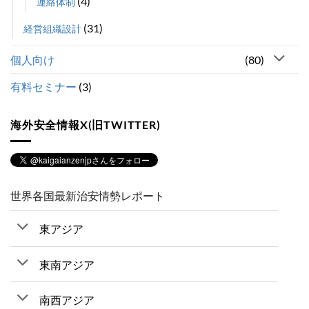
(4)
連絡体制
(31)
経営組織設計
個人向け
(80)
有料セミナー
(3)
海外安全情報X(旧TWITTER)
世界各国最新治安情勢レポート
東アジア
東南アジア
南西アジア