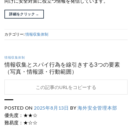
向けに安全対策に役立つ情報を発信しています。
詳細をクリック
→
カテゴリー:
情報収集体制
情報収集体制
情報収集とスパイ行為を線引きする3つの要素
（写真・情報源・行動範囲）
この記事のURLをコピーする
POSTED ON
2025年8月13日
BY
海外安全管理本部
優先度：★★☆
難易度：★☆☆