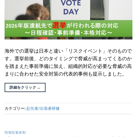
海外での選挙は日本と違い「リスクイベント」そのもので
す。選挙前後、どのタイミングで脅威が高まってくるのか
を踏まえた事前準備に加え、組織的対応が必要な脅威の高
まりに合わせた安全対策の代表的事例も提示しました。
詳細をクリック
→
カテゴリー:
赴任者/出張者研修
情報収集体制