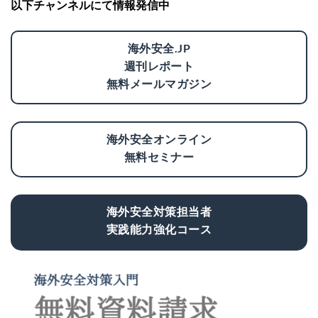
以下チャンネルにて情報発信中
海外安全.JP
週刊レポート
無料メールマガジン
海外安全オンライン
無料セミナー
海外安全対策担当者
実践能力強化コース