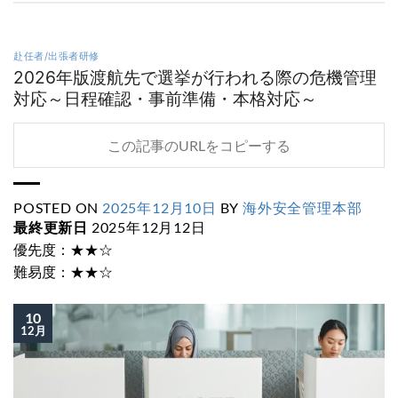
赴任者/出張者研修
2026年版渡航先で選挙が行われる際の危機管理
対応～日程確認・事前準備・本格対応～
この記事のURLをコピーする
POSTED ON
2025年12月10日
BY
海外安全管理本部
最終更新日
2025年12月12日
優先度：★★☆
難易度：★★☆
10
12月