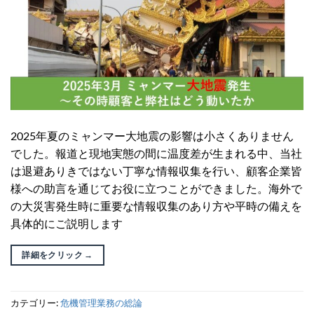
2025年夏のミャンマー大地震の影響は小さくありません
でした。報道と現地実態の間に温度差が生まれる中、当社
は退避ありきではない丁寧な情報収集を行い、顧客企業皆
様への助言を通じてお役に立つことができました。海外で
の大災害発生時に重要な情報収集のあり方や平時の備えを
具体的にご説明します
詳細をクリック
→
カテゴリー:
危機管理業務の総論