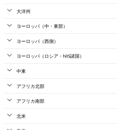
大洋州
ヨーロッパ（中・東部）
ヨーロッパ（西側）
ヨーロッパ（ロシア・NIS諸国）
中東
アフリカ北部
アフリカ南部
北米