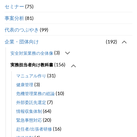
セミナー
(75)
事案分析
(81)
代表のつぶやき
(99)
企業・団体向け
(192)
(3)
安全対策業務の全体像
(156)
実務担当者向け教科書
(31)
マニュアル作り
(3)
健康管理
(10)
危機管理業務の総論
(7)
外部委託先選定
(64)
情報収集体制
(20)
緊急事態対応
(16)
赴任者/出張者研修