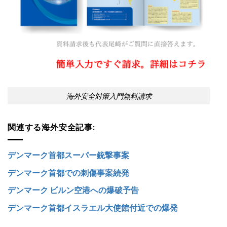
海外安全対策入門無料請求
関連する海外安全記事:
デンマーク首都スーパー銃撃事案
デンマーク首都での刺傷事案続発
デンマーク ビルン空港への爆破予告
デンマーク首都イスラエル大使館付近での爆発