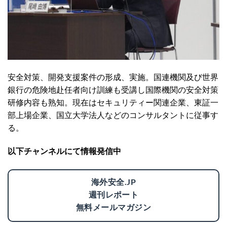
安全対策、開発支援案件の形成、実施。国連機関及び世界
銀行の危険地赴任者向け訓練も受講し国際機関の安全対策
研修内容も熟知。現在はセキュリティー関連企業、東証一
部上場企業、国立大学法人などのコンサルタントに従事す
る。
以下チャンネルにて情報発信中
海外安全.JP
週刊レポート
無料メールマガジン