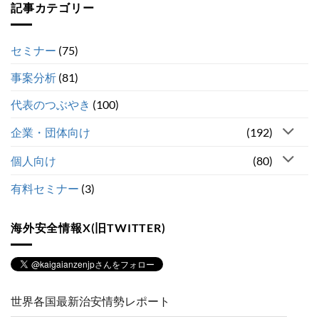
記事カテゴリー
セミナー
(75)
事案分析
(81)
代表のつぶやき
(100)
企業・団体向け
(192)
個人向け
(80)
有料セミナー
(3)
海外安全情報X(旧TWITTER)
世界各国最新治安情勢レポート