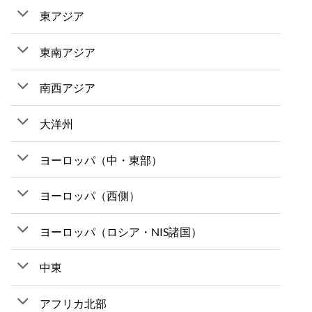
東アジア
東南アジア
南西アジア
大洋州
ヨーロッパ（中・東部）
ヨーロッパ（西側）
ヨーロッパ（ロシア・NIS諸国）
中東
アフリカ北部