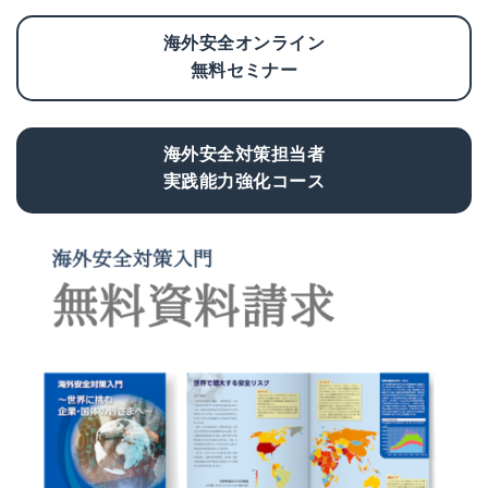
海外安全オンライン
無料セミナー
海外安全対策担当者
実践能力強化コース