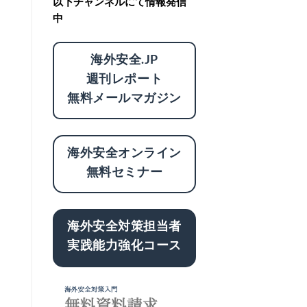
以下チャンネルにて情報発信
中
海外安全.JP
週刊レポート
無料メールマガジン
海外安全オンライン
無料セミナー
海外安全対策担当者
実践能力強化コース