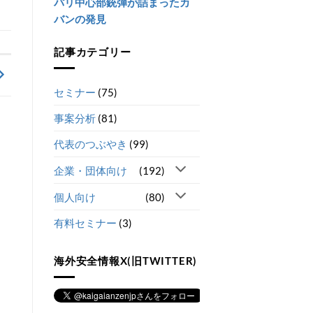
パリ中心部銃弾が詰まったカ
バンの発見
記事カテゴリー
セミナー
(75)
事案分析
(81)
代表のつぶやき
(99)
企業・団体向け
(192)
個人向け
(80)
有料セミナー
(3)
海外安全情報X(旧TWITTER)