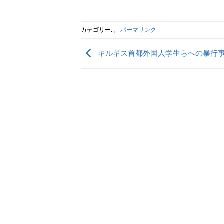
カテゴリー: 。
パーマリンク
キルギス首都外国人学生らへの暴行