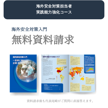
海外安全対策担当者
実践能力強化コース