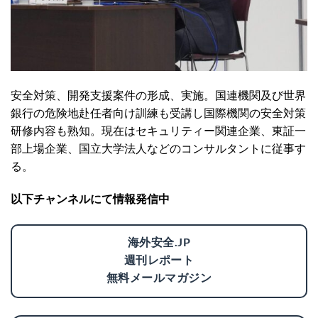
安全対策、開発支援案件の形成、実施。国連機関及び世界
銀行の危険地赴任者向け訓練も受講し国際機関の安全対策
研修内容も熟知。現在はセキュリティー関連企業、東証一
部上場企業、国立大学法人などのコンサルタントに従事す
る。
以下チャンネルにて情報発信中
海外安全.JP
週刊レポート
無料メールマガジン