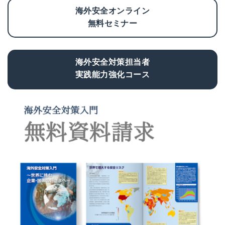
海外安全オンライン
無料セミナー
海外安全対策担当者
実践能力強化コース