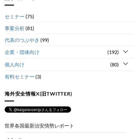
セミナー
(75)
事案分析
(81)
代表のつぶやき
(99)
企業・団体向け
(192)
個人向け
(80)
有料セミナー
(3)
海外安全情報X(旧TWITTER)
世界各国最新治安情勢レポート