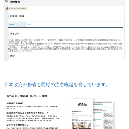
日本政府外務省も同様の注意喚起を発しています。