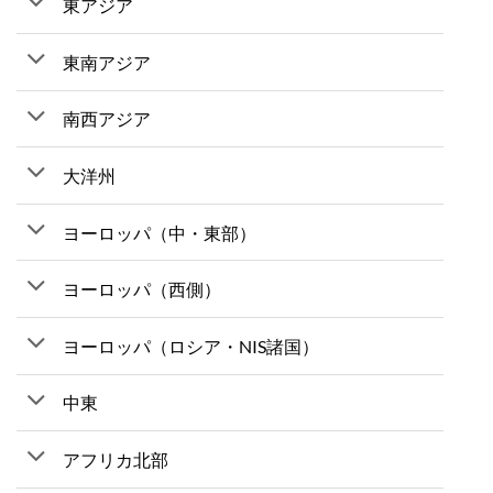
東アジア
東南アジア
南西アジア
大洋州
ヨーロッパ（中・東部）
ヨーロッパ（西側）
ヨーロッパ（ロシア・NIS諸国）
中東
アフリカ北部