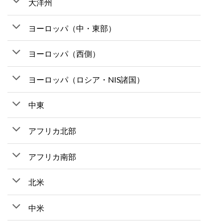
大洋州
ヨーロッパ（中・東部）
ヨーロッパ（西側）
ヨーロッパ（ロシア・NIS諸国）
中東
アフリカ北部
アフリカ南部
北米
中米