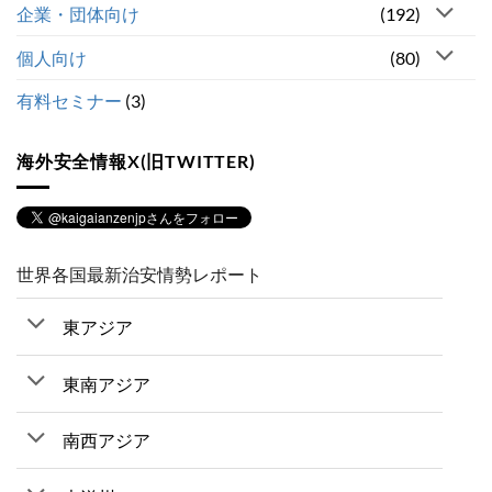
企業・団体向け
(192)
個人向け
(80)
有料セミナー
(3)
海外安全情報X(旧TWITTER)
世界各国最新治安情勢レポート
東アジア
東南アジア
南西アジア