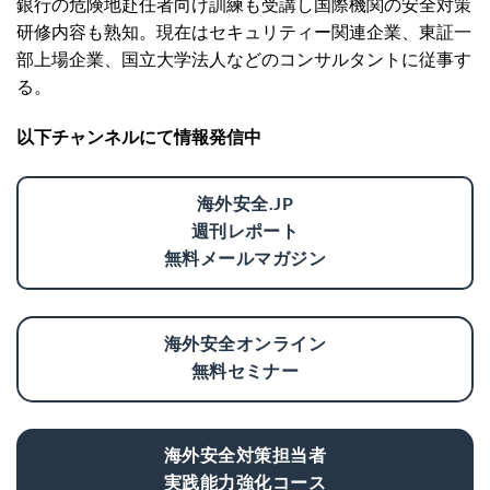
銀行の危険地赴任者向け訓練も受講し国際機関の安全対策
研修内容も熟知。現在はセキュリティー関連企業、東証一
部上場企業、国立大学法人などのコンサルタントに従事す
る。
以下チャンネルにて情報発信中
海外安全.JP
週刊レポート
無料メールマガジン
海外安全オンライン
無料セミナー
海外安全対策担当者
実践能力強化コース