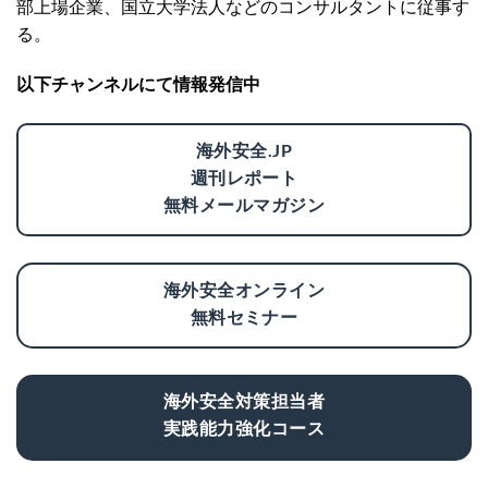
部上場企業、国立大学法人などのコンサルタントに従事す
る。
以下チャンネルにて情報発信中
海外安全.JP
週刊レポート
無料メールマガジン
海外安全オンライン
無料セミナー
海外安全対策担当者
実践能力強化コース