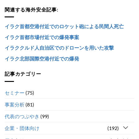
関連する海外安全記事:
イラク首都空港付近でのロケット砲による民間人死亡
イラク首都市場付近での爆発事案
イラククルド人自治区でのドローンを用いた攻撃
イラク北部国際空港付近での爆発
記事カテゴリー
セミナー
(75)
事案分析
(81)
代表のつぶやき
(99)
企業・団体向け
(192)