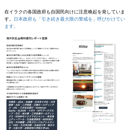
在イラクの各国政府も自国民向けに注意喚起を発していま
す。
日本政府も「引き続き最大限の警戒を」呼びかけてい
ます。