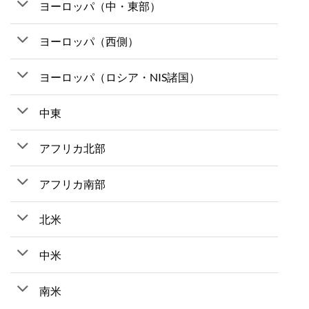
ヨーロッパ（中・東部）
ヨーロッパ（西側）
ヨーロッパ（ロシア・NIS諸国）
中東
アフリカ北部
アフリカ南部
北米
中米
南米