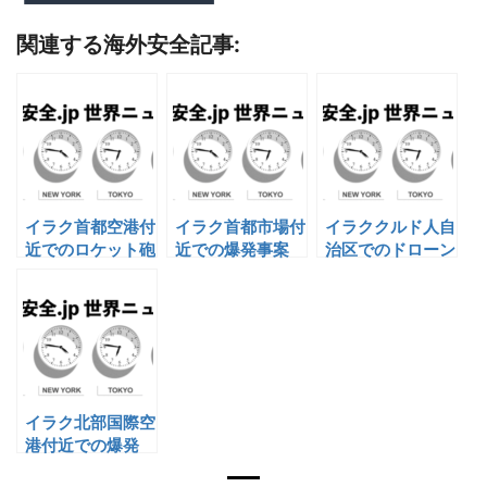
関連する海外安全記事:
イラク首都空港付
イラク首都市場付
イラククルド人自
近でのロケット砲
近での爆発事案
治区でのドローン
による民間人死亡
を用いた攻撃
イラク北部国際空
港付近での爆発