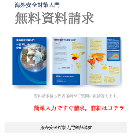
海外安全対策入門無料請求