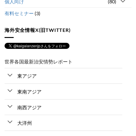
個人向け
(80)
有料セミナー
(3)
海外安全情報X(旧TWITTER)
世界各国最新治安情勢レポート
東アジア
東南アジア
南西アジア
大洋州