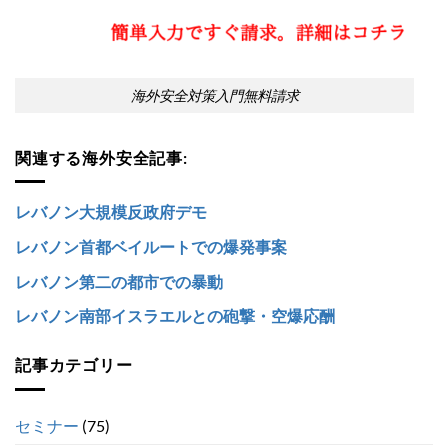
海外安全対策入門無料請求
関連する海外安全記事:
レバノン大規模反政府デモ
レバノン首都ベイルートでの爆発事案
レバノン第二の都市での暴動
レバノン南部イスラエルとの砲撃・空爆応酬
記事カテゴリー
セミナー
(75)