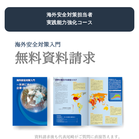
海外安全対策担当者
実践能力強化コース