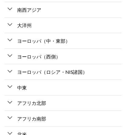
南西アジア
大洋州
ヨーロッパ（中・東部）
ヨーロッパ（西側）
ヨーロッパ（ロシア・NIS諸国）
中東
アフリカ北部
アフリカ南部
北米