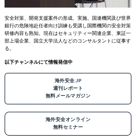
安全対策、開発支援案件の形成、実施。国連機関及び世界
銀行の危険地赴任者向け訓練も受講し国際機関の安全対策
研修内容も熟知。現在はセキュリティー関連企業、東証一
部上場企業、国立大学法人などのコンサルタントに従事す
る。
以下チャンネルにて情報発信中
海外安全.JP
週刊レポート
無料メールマガジン
海外安全オンライン
無料セミナー