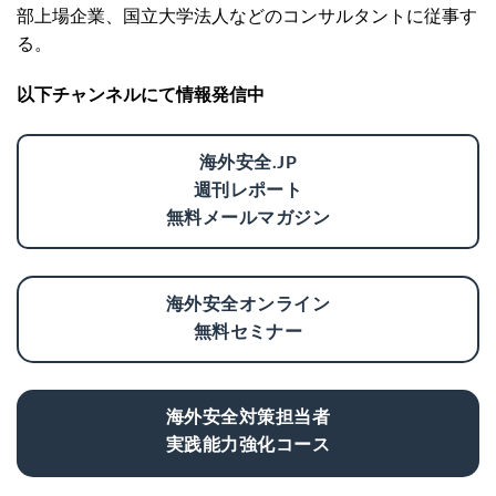
部上場企業、国立大学法人などのコンサルタントに従事す
る。
以下チャンネルにて情報発信中
海外安全.JP
週刊レポート
無料メールマガジン
海外安全オンライン
無料セミナー
海外安全対策担当者
実践能力強化コース