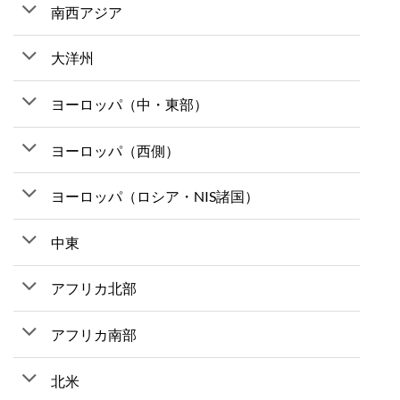
南西アジア
大洋州
ヨーロッパ（中・東部）
ヨーロッパ（西側）
ヨーロッパ（ロシア・NIS諸国）
中東
アフリカ北部
アフリカ南部
北米