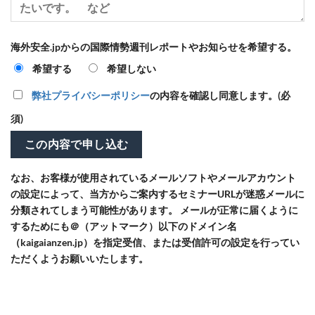
海外安全.jpからの国際情勢週刊レポートやお知らせを希望する。
希望する
希望しない
弊社プライバシーポリシー
の内容を確認し同意します。(必
須)
なお、お客様が使用されているメールソフトやメールアカウント
の設定によって、当方からご案内するセミナーURLが迷惑メールに
分類されてしまう可能性があります。
メールが正常に届くように
するためにも＠（アットマーク）以下のドメイン名
（kaigaianzen.jp）を指定受信、または受信許可の設定を行ってい
ただくようお願いいたします。