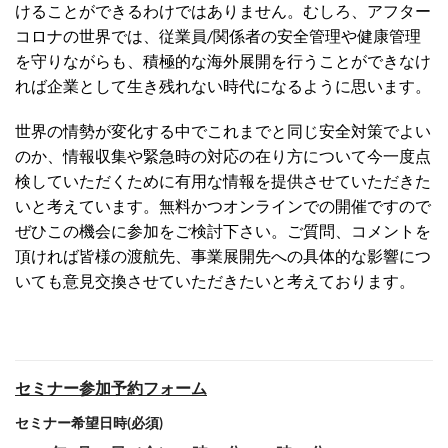
けることができるわけではありません。むしろ、アフター
コロナの世界では、従業員/関係者の安全管理や健康管理
を守りながらも、積極的な海外展開を行うことができなけ
れば企業として生き残れない時代になるように思います。
世界の情勢が変化する中でこれまでと同じ安全対策でよい
のか、情報収集や緊急時の対応の在り方について今一度点
検していただくために有用な情報を提供させていただきた
いと考えています。無料かつオンラインでの開催ですので
ぜひこの機会に参加をご検討下さい。ご質問、コメントを
頂ければ皆様の渡航先、事業展開先への具体的な影響につ
いても意見交換させていただきたいと考えております。
セミナー参加予約フォーム
セミナー希望日時(必須)