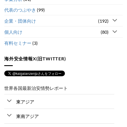
代表のつぶやき
(99)
企業・団体向け
(192)
個人向け
(80)
有料セミナー
(3)
海外安全情報X(旧TWITTER)
世界各国最新治安情勢レポート
東アジア
東南アジア