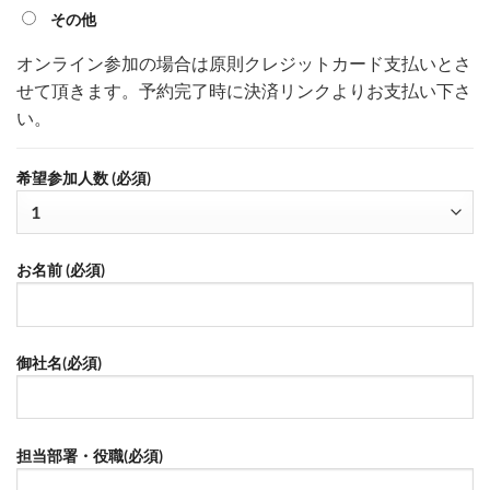
その他
オンライン参加の場合は原則クレジットカード支払いとさ
せて頂きます。予約完了時に決済リンクよりお支払い下さ
い。
希望参加人数 (必須)
お名前 (必須)
御社名(必須)
担当部署・役職(必須)