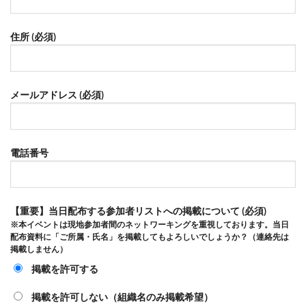
住所 (必須)
メールアドレス (必須)
電話番号
【重要】当日配布する参加者リストへの掲載について (必須)
※本イベントは現地参加者間のネットワーキングを重視しております。当日
配布資料に「ご所属・氏名」を掲載してもよろしいでしょうか？（連絡先は
掲載しません）
掲載を許可する
掲載を許可しない（組織名のみ掲載希望）