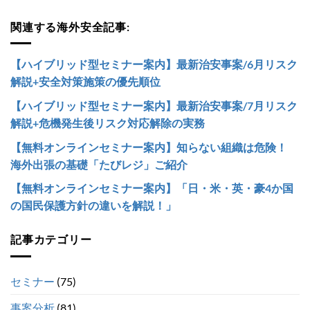
関連する海外安全記事:
【ハイブリッド型セミナー案内】最新治安事案/6月リスク
解説+安全対策施策の優先順位
【ハイブリッド型セミナー案内】最新治安事案/7月リスク
解説+危機発生後リスク対応解除の実務
【無料オンラインセミナー案内】知らない組織は危険！
海外出張の基礎「たびレジ」ご紹介
【無料オンラインセミナー案内】「日・米・英・豪4か国
の国民保護方針の違いを解説！」
記事カテゴリー
セミナー
(75)
事案分析
(81)