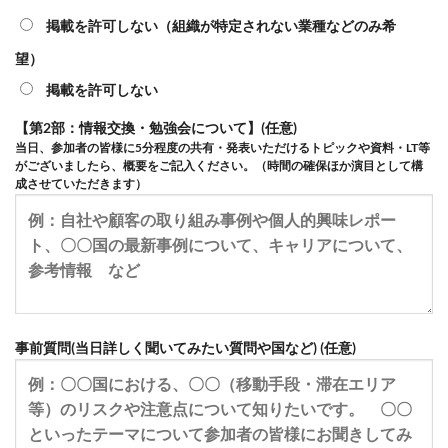
掲載を許可しない（組織が特定されない業種などのみ希
望）
掲載を許可しない
【第2部：情報交換・勉強会について】(任意)
当日、参加者の皆様に5分程度の共有・発表いただけるトピックや資料・LT等
がございましたら、概要をご記入ください。（時間の確保ほか演目として構
成させていただきます）
事前質問(当日詳しく聞いてみたい質問や国など) (任意)