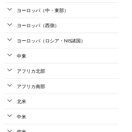
ヨーロッパ（中・東部）
ヨーロッパ（西側）
ヨーロッパ（ロシア・NIS諸国）
中東
アフリカ北部
アフリカ南部
北米
中米
南米