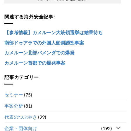
関連する海外安全記事:
【参考情報】カメルーン大統領選挙は結果待ち
南部ドゥアラでの外国人船員誘拐事案
カメルーン北部バメンダでの爆発
カメルーン首都での爆発事案
記事カテゴリー
セミナー
(75)
事案分析
(81)
代表のつぶやき
(99)
企業・団体向け
(192)