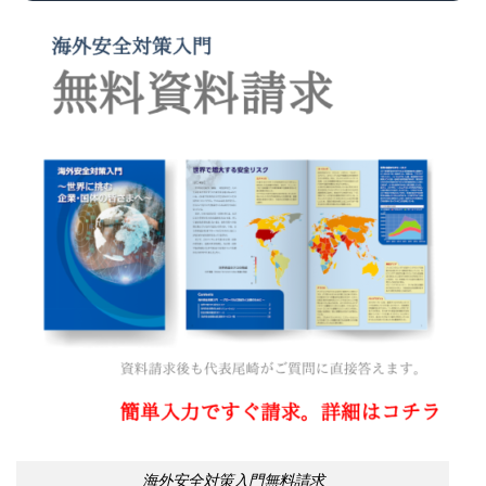
海外安全対策入門無料請求