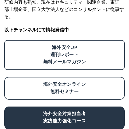
研修内容も熟知。現在はセキュリティー関連企業、東証一
部上場企業、国立大学法人などのコンサルタントに従事す
る。
以下チャンネルにて情報発信中
海外安全.JP
週刊レポート
無料メールマガジン
海外安全オンライン
無料セミナー
海外安全対策担当者
実践能力強化コース