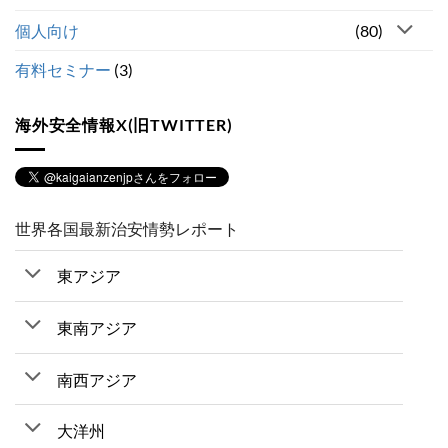
個人向け
(80)
有料セミナー
(3)
海外安全情報X(旧TWITTER)
世界各国最新治安情勢レポート
東アジア
東南アジア
南西アジア
大洋州