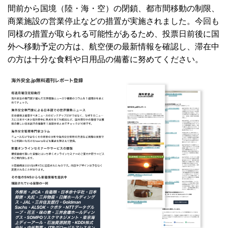
間前から国境（陸・海・空）の閉鎖、都市間移動の制限、
商業施設の営業停止などの措置が実施されました。今回も
同様の措置が取られる可能性があるため、投票日前後に国
外へ移動予定の方は、航空便の最新情報を確認し、滞在中
の方は十分な食料や日用品の備蓄に努めてください。