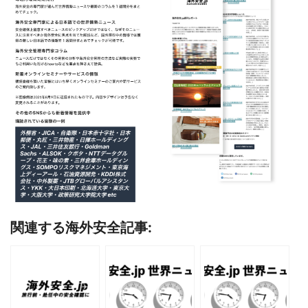
関連する海外安全記事: