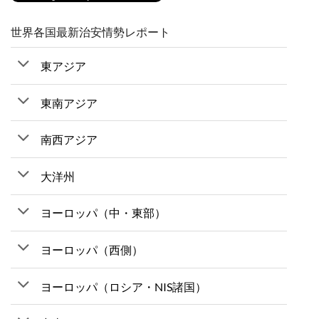
世界各国最新治安情勢レポート
東アジア
東南アジア
南西アジア
大洋州
ヨーロッパ（中・東部）
ヨーロッパ（西側）
ヨーロッパ（ロシア・NIS諸国）