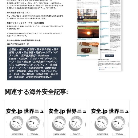
関連する海外安全記事: