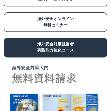
海外安全オンライン
無料セミナー
海外安全対策担当者
実践能力強化コース