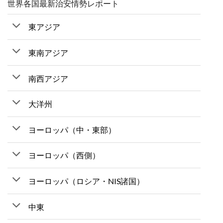
世界各国最新治安情勢レポート
東アジア
東南アジア
南西アジア
大洋州
ヨーロッパ（中・東部）
ヨーロッパ（西側）
ヨーロッパ（ロシア・NIS諸国）
中東