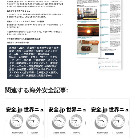
関連する海外安全記事: