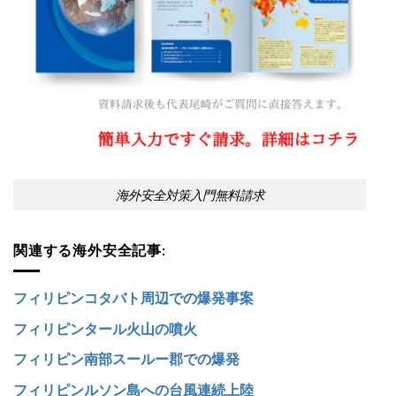
海外安全対策入門無料請求
関連する海外安全記事:
フィリピンコタバト周辺での爆発事案
フィリピンタール火山の噴火
フィリピン南部スールー郡での爆発
フィリピンルソン島への台風連続上陸