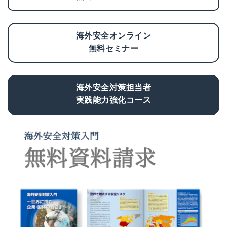
海外安全オンライン
無料セミナー
海外安全対策担当者
実践能力強化コース