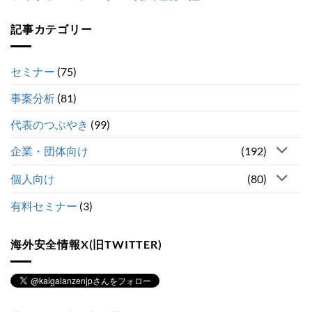
記事カテゴリー
セミナー
(75)
事案分析
(81)
代表のつぶやき
(99)
企業・団体向け
(192)
個人向け
(80)
有料セミナー
(3)
海外安全情報X(旧TWITTER)