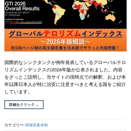
国際的なシンクタンクが例年発表しているグローバルテロ
リズムインデックスの2026年版が公表されました。内容
をざっとご説明し、当サイトの現時点での解釈、および本
年以降日本人が特に治安に注意すべきと考える国をご紹介
しています。
詳細をクリック
→
カテゴリー:
情報収集体制