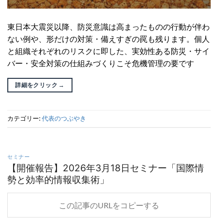
東日本大震災以降、防災意識は高まったものの行動が伴わ
ない例や、形だけの対策・備えすぎの罠も残ります。個人
と組織それぞれのリスクに即した、実効性ある防災・サイ
バー・安全対策の仕組みづくりこそ危機管理の要です
詳細をクリック
→
カテゴリー:
代表のつぶやき
セミナー
【開催報告】2026年3月18日セミナー「国際情
勢と効率的情報収集術」
この記事のURLをコピーする