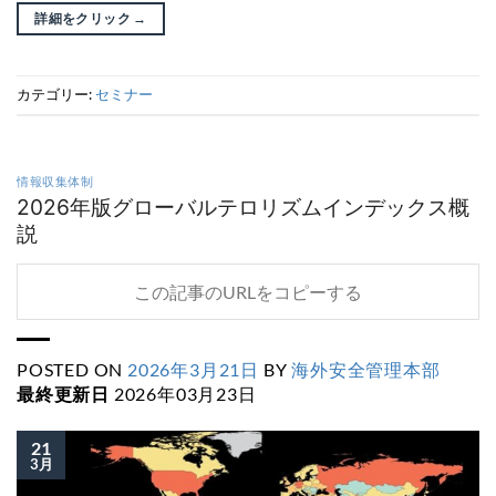
詳細をクリック
→
カテゴリー:
セミナー
情報収集体制
2026年版グローバルテロリズムインデックス概
説
この記事のURLをコピーする
POSTED ON
2026年3月21日
BY
海外安全管理本部
最終更新日
2026年03月23日
21
3月