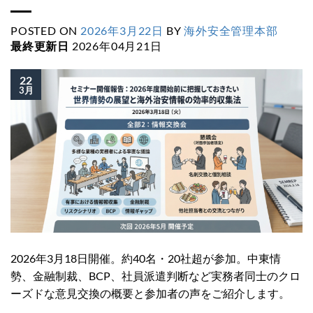
POSTED ON
2026年3月22日
BY
海外安全管理本部
最終更新日
2026年04月21日
22
3月
2026年3月18日開催。約40名・20社超が参加。中東情
勢、金融制裁、BCP、社員派遣判断など実務者同士のクロ
ーズドな意見交換の概要と参加者の声をご紹介します。