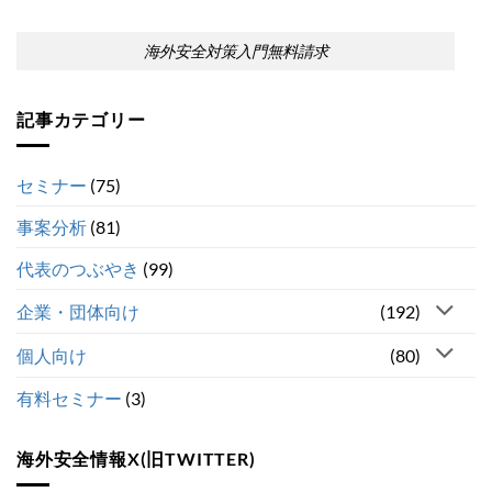
海外安全対策入門無料請求
記事カテゴリー
セミナー
(75)
事案分析
(81)
代表のつぶやき
(99)
企業・団体向け
(192)
個人向け
(80)
有料セミナー
(3)
海外安全情報X(旧TWITTER)