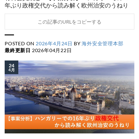
年ぶり政権交代から読み解く欧州治安のうねり
この記事のURLをコピーする
POSTED ON
2026年4月24日
BY
海外安全管理本部
最終更新日
2026年04月22日
24
4月