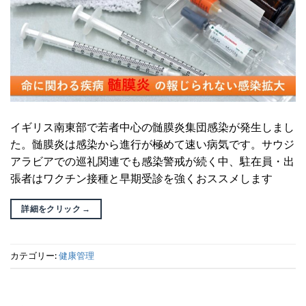
イギリス南東部で若者中心の髄膜炎集団感染が発生しまし
た。髄膜炎は感染から進行が極めて速い病気です。サウジ
アラビアでの巡礼関連でも感染警戒が続く中、駐在員・出
張者はワクチン接種と早期受診を強くおススメします
詳細をクリック
→
カテゴリー:
健康管理