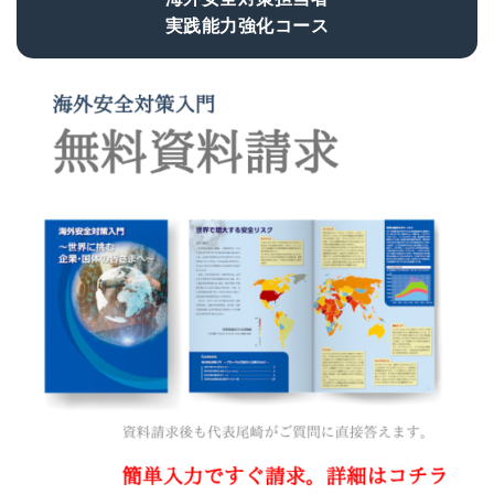
実践能力強化コース