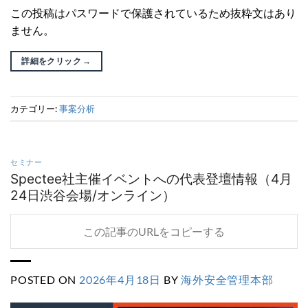
この投稿はパスワードで保護されているため抜粋文はあり
ません。
詳細をクリック
→
カテゴリー:
事案分析
セミナー
Spectee社主催イベントへの代表登壇情報（4月
24日渋谷会場/オンライン）
この記事のURLをコピーする
POSTED ON
2026年4月18日
BY
海外安全管理本部