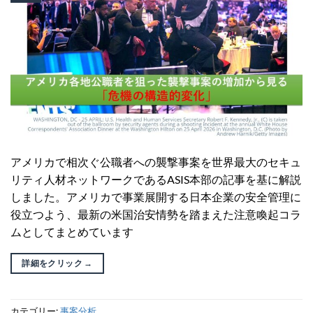
アメリカで相次ぐ公職者への襲撃事案を世界最大のセキュ
リティ人材ネットワークであるASIS本部の記事を基に解説
しました。アメリカで事業展開する日本企業の安全管理に
役立つよう、最新の米国治安情勢を踏まえた注意喚起コラ
ムとしてまとめています
詳細をクリック
→
カテゴリー:
事案分析