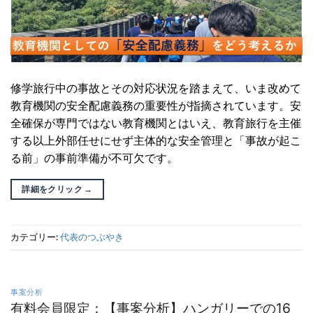
修学旅行中の事故とその対応状況を踏まえて、いま改めて
教育機関の安全配慮義務の重要性が指摘されています。安
全確保が専門ではない教育機関とはいえ、教育旅行を主催
する以上外部任せにせず主体的な安全管理と「事故が起こ
る前」の事前準備が不可欠です。
詳細をクリック
→
カテゴリー:
代表のつぶやき
事案分析
有料会員限定：【事案分析】ハンガリーでの16