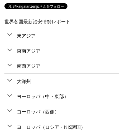
世界各国最新治安情勢レポート
東アジア
東南アジア
南西アジア
大洋州
ヨーロッパ（中・東部）
ヨーロッパ（西側）
ヨーロッパ（ロシア・NIS諸国）