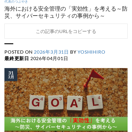
代表のつぶやき
海外における安全管理の「実効性」を考える～防
災、サイバーセキュリティの事例から～
この記事のURLをコピーする
POSTED ON
2026年3月31日
BY
YOSHIHIRO
最終更新日
2026年04月01日
31
3月