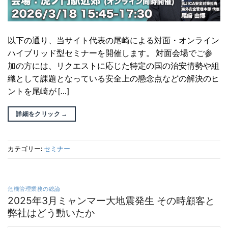
以下の通り、当サイト代表の尾崎による対面・オンライン
ハイブリッド型セミナーを開催します。 対面会場でご参
加の方には、リクエストに応じた特定の国の治安情勢や組
織として課題となっている安全上の懸念点などの解決のヒ
ントを尾崎が […]
詳細をクリック
→
カテゴリー:
セミナー
危機管理業務の総論
2025年3月ミャンマー大地震発生 その時顧客と
弊社はどう動いたか