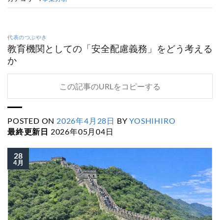
代表のつぶやき
教育機関としての「安全配慮義務」をどう考える
か
この記事のURLをコピーする
POSTED ON
2026年4月28日
BY
YOSHIHIRO
最終更新日
2026年05月04日
28
4月