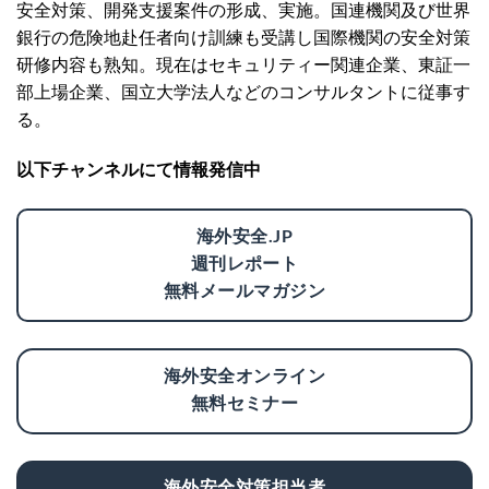
安全対策、開発支援案件の形成、実施。国連機関及び世界
銀行の危険地赴任者向け訓練も受講し国際機関の安全対策
研修内容も熟知。現在はセキュリティー関連企業、東証一
部上場企業、国立大学法人などのコンサルタントに従事す
る。
以下チャンネルにて情報発信中
海外安全.JP
週刊レポート
無料メールマガジン
海外安全オンライン
無料セミナー
海外安全対策担当者