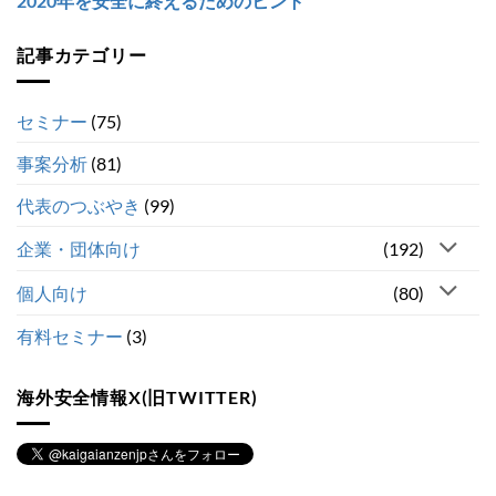
2020年を安全に終えるためのヒント
記事カテゴリー
セミナー
(75)
事案分析
(81)
代表のつぶやき
(99)
企業・団体向け
(192)
個人向け
(80)
有料セミナー
(3)
海外安全情報X(旧TWITTER)