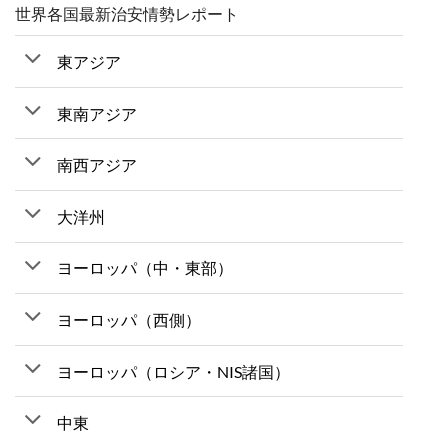
世界各国最新治安情勢レポート
東アジア
東南アジア
南西アジア
大洋州
ヨーロッパ（中・東部）
ヨーロッパ（西側）
ヨーロッパ（ロシア・NIS諸国）
中東