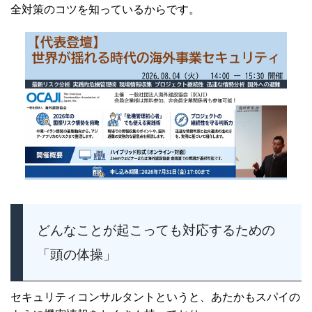
全対策のコツを知っているからです。
どんなことが起こっても対応するための
「頭の体操」
セキュリティコンサルタントというと、あたかもスパイの