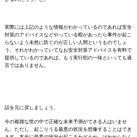
実際には上記のような情報がわかっているのであれば安全
対策のアドバイスなどやっている暇があったら事件が起こ
らないよう未然に防ぐのが正しい人間というものでしょ
う。それがわかっていてなお安全対策アドバイスを有料で
提供しているのであれば、もう実行犯の一味といっても過
言ではありません。
話を元に戻しましょう。
今の複雑な世の中で正確な未来予測ができる人はいませ
ん。ただし、起こりうる最悪の状況を想像することはでき
ます。本当に最悪の状況が起こるかどうか、はわからなく