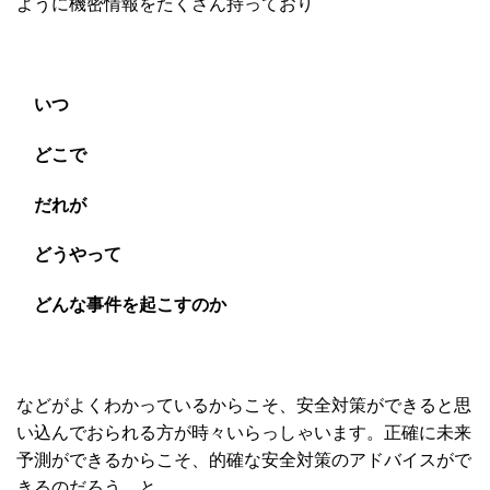
ように機密情報をたくさん持っており
いつ
どこで
だれが
どうやって
どんな事件を起こすのか
などがよくわかっているからこそ、安全対策ができると思
い込んでおられる方が時々いらっしゃいます。正確に未来
予測ができるからこそ、的確な安全対策のアドバイスがで
きるのだろう、と。