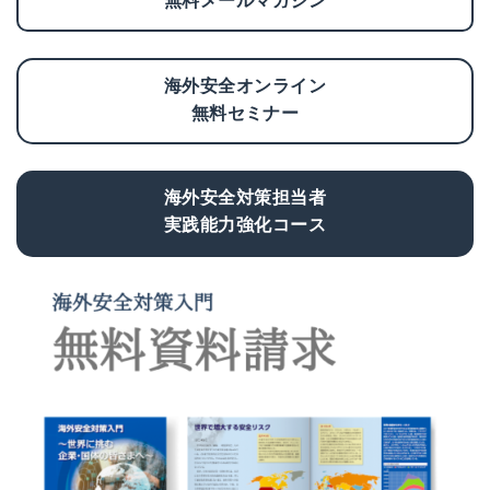
海外安全オンライン
無料セミナー
海外安全対策担当者
実践能力強化コース