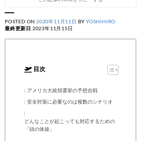
POSTED ON
2020年11月11日
BY
YOSHIHIRO
最終更新日
2023年11月15日
目次
アメリカ大統領選挙の予想合戦
安全対策に必要なのは複数のシナリオ
どんなことが起こっても対応するための
「頭の体操」