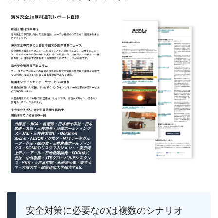
安全対策に必要なのは複数のシナリオ