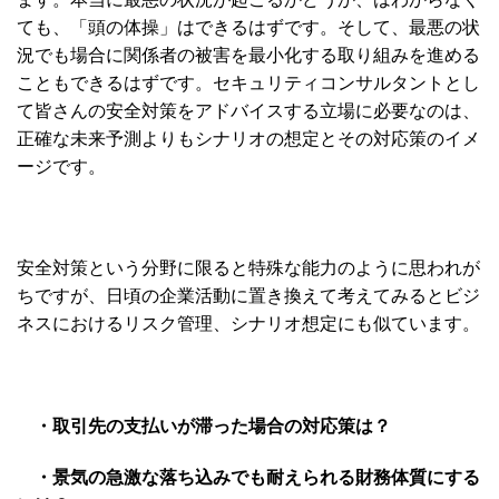
ても、「頭の体操」はできるはずです。そして、最悪の状
況でも場合に関係者の被害を最小化する取り組みを進める
こともできるはずです。セキュリティコンサルタントとし
て皆さんの安全対策をアドバイスする立場に必要なのは、
正確な未来予測よりもシナリオの想定とその対応策のイメ
ージです。
安全対策という分野に限ると特殊な能力のように思われが
ちですが、日頃の企業活動に置き換えて考えてみるとビジ
ネスにおけるリスク管理、シナリオ想定にも似ています。
・取引先の支払いが滞った場合の対応策は？
・景気の急激な落ち込みでも耐えられる財務体質にする