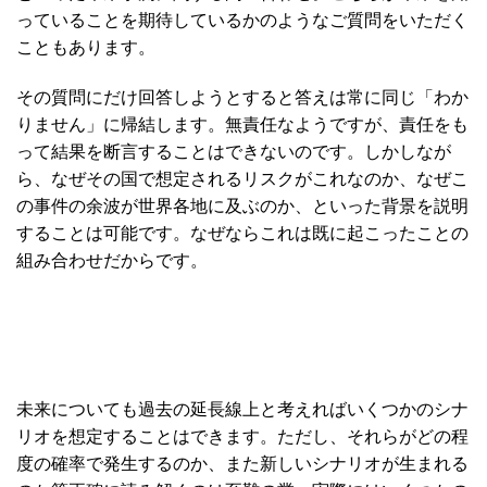
っていることを期待しているかのようなご質問をいただく
こともあります。
その質問にだけ回答しようとすると答えは常に同じ「わか
りません」に帰結します。無責任なようですが、責任をも
って結果を断言することはできないのです。しかしなが
ら、なぜその国で想定されるリスクがこれなのか、なぜこ
の事件の余波が世界各地に及ぶのか、といった背景を説明
することは可能です。なぜならこれは既に起こったことの
組み合わせだからです。
未来についても過去の延長線上と考えればいくつかのシナ
リオを想定することはできます。ただし、それらがどの程
度の確率で発生するのか、また新しいシナリオが生まれる