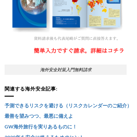
海外安全対策入門無料請求
関連する海外安全記事:
予測できるリスクを避ける（リスクカレンダーのご紹介）
最善を望みつつ、最悪に備えよ
GW海外旅行を実りあるものに！