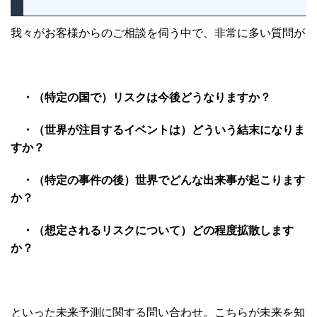
我々がお客様からのご相談を伺う中で、非常に多い質問が
・（特定の国で）リスクは今後どうなりますか？
・（世界が注目するイベントは）どういう結末になりま
すか？
・（特定の事件の後）世界でどんな出来事が起こります
か？
・（想定されるリスクについて）どの程度拡散します
か？
といった未来予測に関する問い合わせ。こちらが未来を知