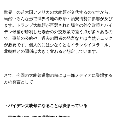
世界一の超大国アメリカの大統領が交代するのですから、
当然いろんな形で世界各地の政治・治安情勢に影響が及び
ます。トランプ大統領が再選された場合の外交政策とバイ
デン候補が勝利した場合の外交政策で違う点が多々あるの
で、事前の公約や、過去の両者の発言などは当然チェック
が必要です。個人的には少なくともイランやイスラエル、
北朝鮮との関係は大きく変わると想定しています。
さて、今回の大統領選挙の前には一部メディアに登場する
方の発言として
・バイデン大統領になることは決まっている