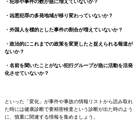
・犯罪や事件の数が急に増えていないか？
・凶悪犯罪の多発地域が移り変わっていないか？
・外国人を標的とした事件の割合が増えていないか？
・政治的にこれまでの政策を変更したと捉えられる報道が
ないか？
・名前を聞いたことがない犯行グループが急に活動を活発
化させていないか？
といった「変化」が事件や事故の情報リストから読み取れ
た時には健康診断で要精密検査という診断が出た時のよう
に、慎重に関連する情報を集めましょう。