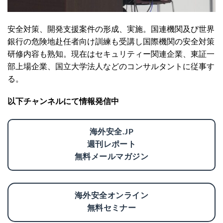
安全対策、開発支援案件の形成、実施。国連機関及び世界
銀行の危険地赴任者向け訓練も受講し国際機関の安全対策
研修内容も熟知。現在はセキュリティー関連企業、東証一
部上場企業、国立大学法人などのコンサルタントに従事す
る。
以下チャンネルにて情報発信中
海外安全.JP
週刊レポート
無料メールマガジン
海外安全オンライン
無料セミナー