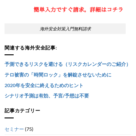
海外安全対策入門無料請求
関連する海外安全記事:
予測できるリスクを避ける（リスクカレンダーのご紹介）
テロ被害の「時間ロック」を解錠させないために
2020年を安全に終えるためのヒント
シナリオ予測は有効、予言/予想は不要
記事カテゴリー
セミナー
(75)