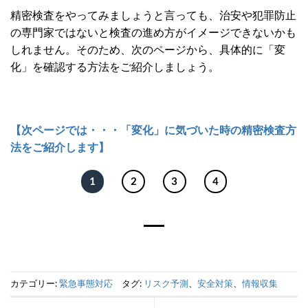
精密検査をやってみましょうと言っても、治安や犯罪防止
の専門家ではないと検査の進め方がイメージできないかも
しれません。そのため、次のページから、具体的に「変
化」を確認する方法をご紹介しましょう。
【次ページでは・・・「変化」に気づいた時の精密検査方
法をご紹介します】
1
2
3
4
カテゴリー:
緊急事態対応
タグ:
リスク予測
、
安全対策
、
情報収集