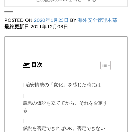
POSTED ON
2020年1月25日
BY
海外安全管理本部
最終更新日
2021年12月08日
目次
治安情勢の「変化」を感じた時には
最悪の仮説を立ててから、それを否定す
る
仮説を否定できればOK。否定できない