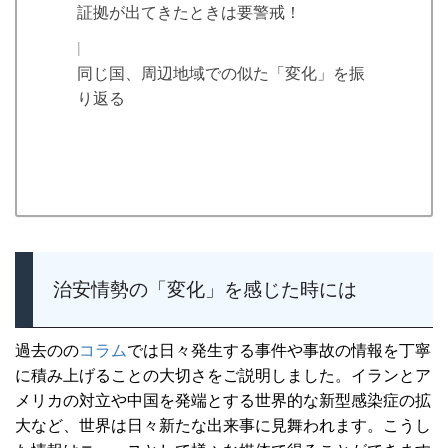
証拠が出てきたときは要警戒！
同じ国、周辺地域での似た「変化」を振
り返る
治安情勢の「変化」を感じた時には
過去のの
コラム
では日々発生する事件や事故の情報を丁寧
に積み上げることの大切さをご説明しました。イランとア
メリカの対立や中国を発端とする世界的な新型感染症の拡
大など、世界は日々新たな出来事に見舞われます。こうし