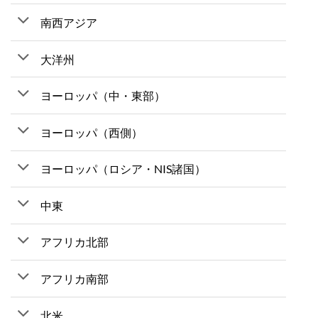
南西アジア
大洋州
ヨーロッパ（中・東部）
ヨーロッパ（西側）
ヨーロッパ（ロシア・NIS諸国）
中東
アフリカ北部
アフリカ南部
北米