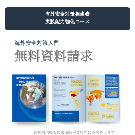
海外安全対策担当者
実践能力強化コース