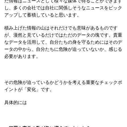
た情報はニュースとして様々な媒体で得ることができます
し、多くの会社では自社に関係しそうなニュースをピック
アップして蓄積していると思います。
積み上げた情報の山はそれだけでも意味があるものです
が、漫然と見ているだけではただのデータの塊です。貴重
なデータを活用して、自分たちの身を守るためにはそのデ
ータの中から、自分たちに危険が迫っていないか、感じる
必要があります。
その危険が迫っているかどうかを考える重要なチェックポ
イントが「変化」です。
具体的には