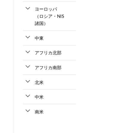
ヨーロッパ
（ロシア・NIS
諸国）
中東
アフリカ北部
アフリカ南部
北米
中米
南米