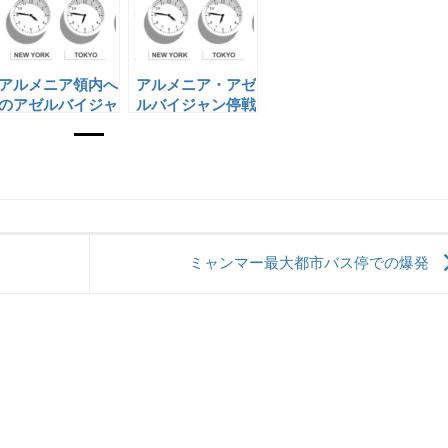
アルメニア領内へ
アルメニア・アゼ
のアゼルバイジャ
ルバイジャン停戦
ン軍による攻撃
後の情勢
ミャンマー最大都市バス停での爆発