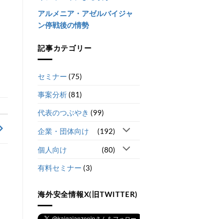
アルメニア・アゼルバイジャ
ン停戦後の情勢
記事カテゴリー
セミナー
(75)
事案分析
(81)
代表のつぶやき
(99)
企業・団体向け
(192)
個人向け
(80)
有料セミナー
(3)
海外安全情報X(旧TWITTER)