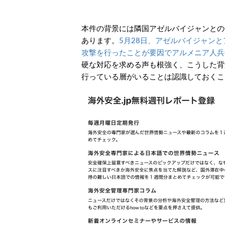
本件の背景には隣国アゼルバイジャンとの
あります。
5月28日、アゼルバイジャン
攻撃を行ったことが要因でアルメニア人兵
硬な対応を求める声も根強く、こうした背
行っている層がいることは認識しておくこ