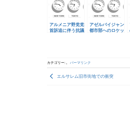
アルメニア野党党
アゼルバイジャン
首訴追に伴う抗議
都市部へのロケッ
活動
ト砲着弾
カテゴリー: 。
パーマリンク
エルサレム旧市街地での衝突