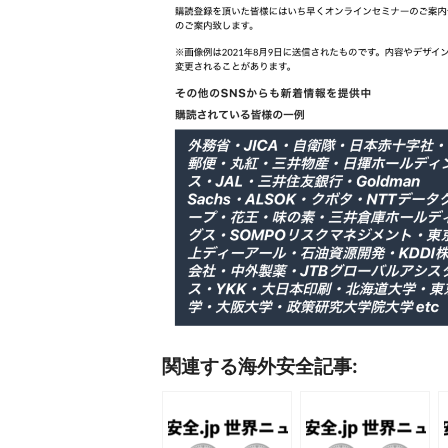
関連する海外安全記事: