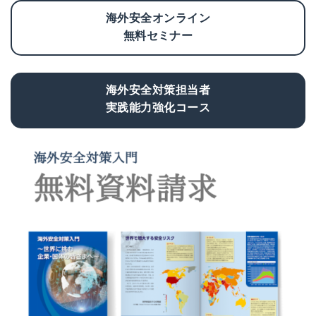
海外安全オンライン
無料セミナー
海外安全対策担当者
実践能力強化コース