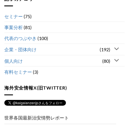
セミナー
(75)
事案分析
(81)
代表のつぶやき
(100)
企業・団体向け
(192)
個人向け
(80)
有料セミナー
(3)
海外安全情報X(旧TWITTER)
世界各国最新治安情勢レポート