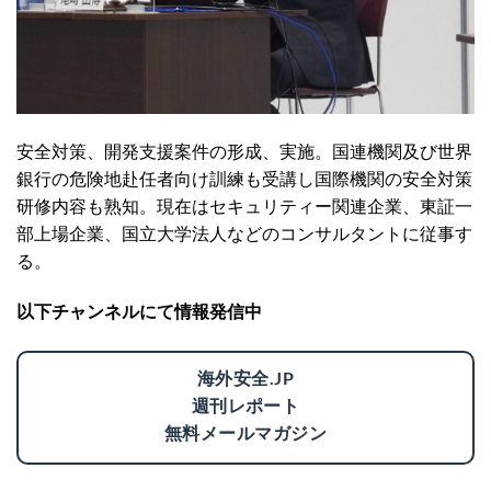
安全対策、開発支援案件の形成、実施。国連機関及び世界
銀行の危険地赴任者向け訓練も受講し国際機関の安全対策
研修内容も熟知。現在はセキュリティー関連企業、東証一
部上場企業、国立大学法人などのコンサルタントに従事す
る。
以下チャンネルにて情報発信中
海外安全.JP
週刊レポート
無料メールマガジン