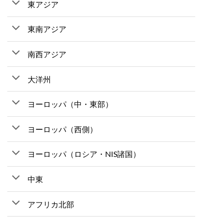
東アジア
東南アジア
南西アジア
大洋州
ヨーロッパ（中・東部）
ヨーロッパ（西側）
ヨーロッパ（ロシア・NIS諸国）
中東
アフリカ北部