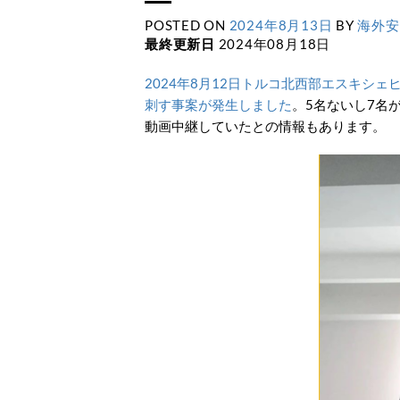
POSTED ON
2024年8月13日
BY
海外安
最終更新日
2024年08月18日
2024年8月12日トルコ北西部エスキシ
刺す事案が発生しました
。5名ないし7名
動画中継していたとの情報もあります。