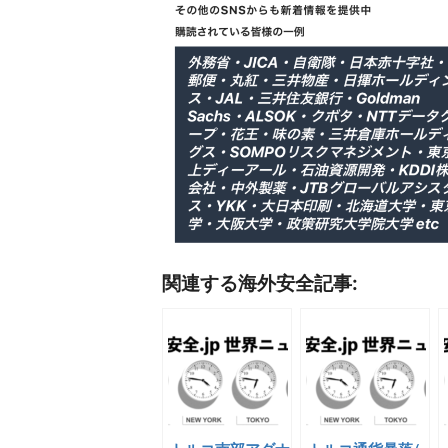
関連する海外安全記事: