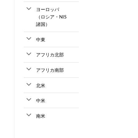
ヨーロッパ
（ロシア・NIS
諸国）
中東
アフリカ北部
アフリカ南部
北米
中米
南米