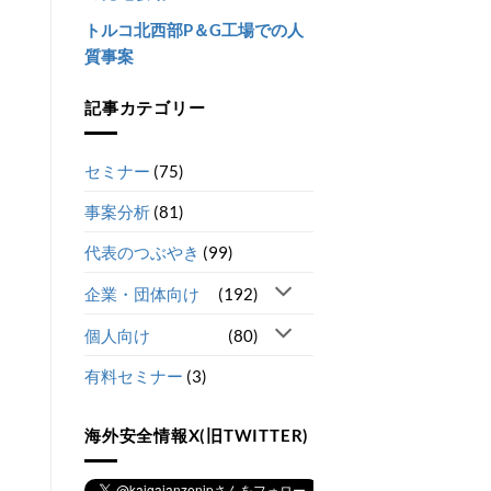
トルコ北西部P＆G工場での人
質事案
記事カテゴリー
セミナー
(75)
事案分析
(81)
代表のつぶやき
(99)
企業・団体向け
(192)
個人向け
(80)
有料セミナー
(3)
海外安全情報X(旧TWITTER)