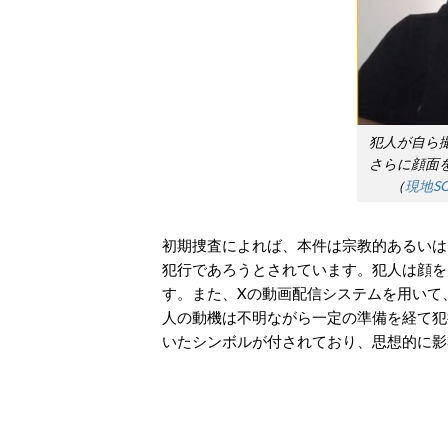
犯人が自ら
さらに顔面
（
現地S
初期捜査によれば、本件は宗教的あるいは
犯行であろうとされています。犯人は顔を
す。また、Xの動画配信システムを用いて
人の動機は不明ながら一定の準備を経て犯
いたシンボルが付されており、思想的に影