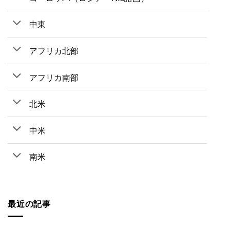
中東
アフリカ北部
アフリカ南部
北米
中米
南米
最近の記事