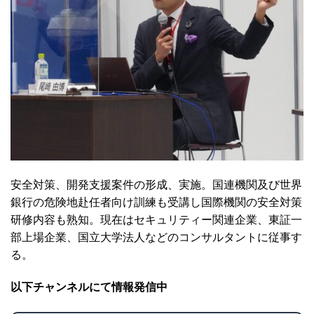
安全対策、開発支援案件の形成、実施。国連機関及び世界
銀行の危険地赴任者向け訓練も受講し国際機関の安全対策
研修内容も熟知。現在はセキュリティー関連企業、東証一
部上場企業、国立大学法人などのコンサルタントに従事す
る。
以下チャンネルにて情報発信中