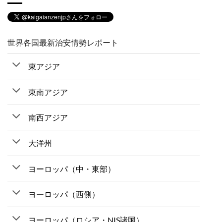
世界各国最新治安情勢レポート
東アジア
東南アジア
南西アジア
大洋州
ヨーロッパ（中・東部）
ヨーロッパ（西側）
ヨーロッパ（ロシア・NIS諸国）