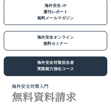
海外安全.JP
週刊レポート
無料メールマガジン
海外安全オンライン
無料セミナー
海外安全対策担当者
実践能力強化コース