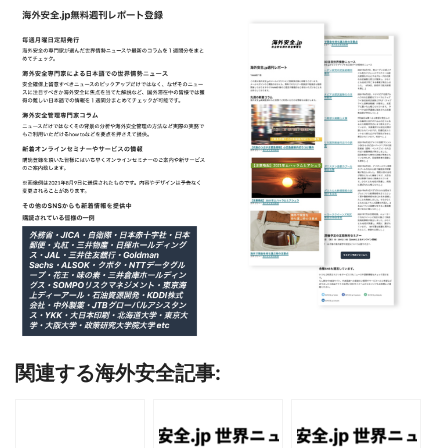
関連する海外安全記事: