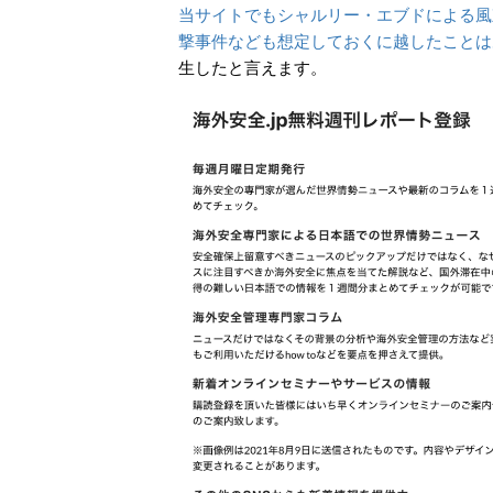
当サイトでもシャルリー・エブドによる風
撃事件なども想定しておくに越したことは
生したと言えます。