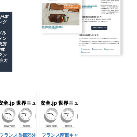
フランス首都郊外
フランス南部キャ