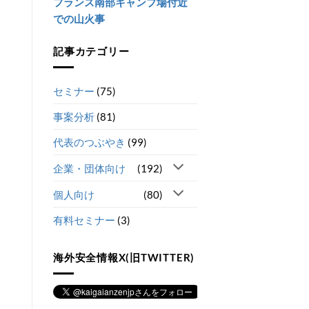
フランス南部キャンプ場付近
での山火事
記事カテゴリー
セミナー
(75)
事案分析
(81)
代表のつぶやき
(99)
企業・団体向け
(192)
個人向け
(80)
有料セミナー
(3)
海外安全情報X(旧TWITTER)