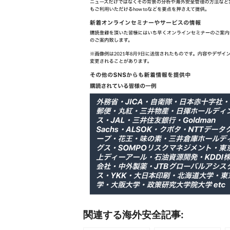
関連する海外安全記事: