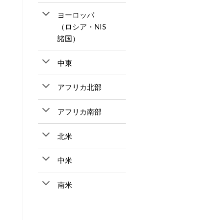
ヨーロッパ
（ロシア・NIS
諸国）
中東
アフリカ北部
アフリカ南部
北米
中米
南米