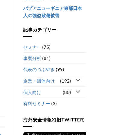
パプアニューギニア東部日本
人の強盗致傷被害
記事カテゴリー
セミナー
(75)
事案分析
(81)
代表のつぶやき
(99)
企業・団体向け
(192)
個人向け
(80)
有料セミナー
(3)
海外安全情報X(旧TWITTER)