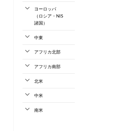
ヨーロッパ
（ロシア・NIS
諸国）
中東
アフリカ北部
アフリカ南部
北米
中米
南米