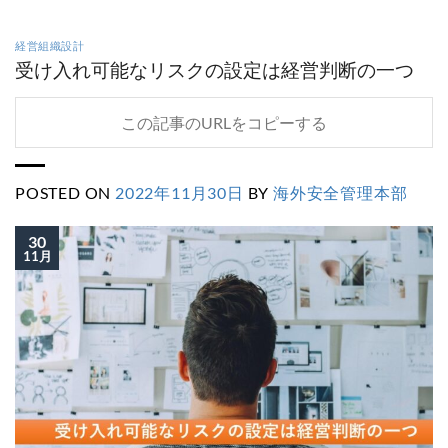
経営組織設計
受け入れ可能なリスクの設定は経営判断の一つ
この記事のURLをコピーする
POSTED ON
2022年11月30日
BY
海外安全管理本部
30
11月