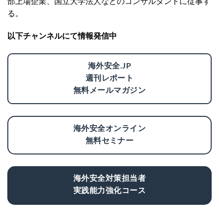
部上場企業、国立大学法人などのコンサルタントに従事す
る。
以下チャンネルにて情報発信中
海外安全.JP
週刊レポート
無料メールマガジン
海外安全オンライン
無料セミナー
海外安全対策担当者
実践能力強化コース