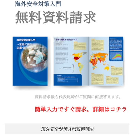
海外安全対策入門無料請求