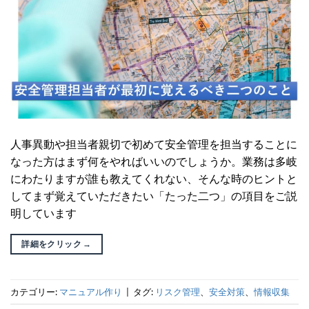
人事異動や担当者親切で初めて安全管理を担当することに
なった方はまず何をやればいいのでしょうか。業務は多岐
にわたりますが誰も教えてくれない、そんな時のヒントと
してまず覚えていただきたい「たった二つ」の項目をご説
明しています
詳細をクリック
→
カテゴリー:
マニュアル作り
|
タグ:
リスク管理
、
安全対策
、
情報収集