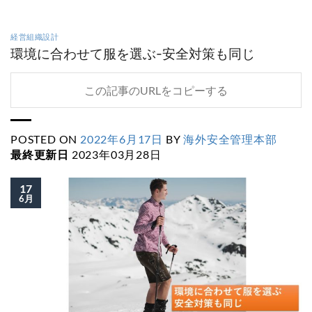
経営組織設計
環境に合わせて服を選ぶ-安全対策も同じ
この記事のURLをコピーする
POSTED ON
2022年6月17日
BY
海外安全管理本部
最終更新日
2023年03月28日
17
6月