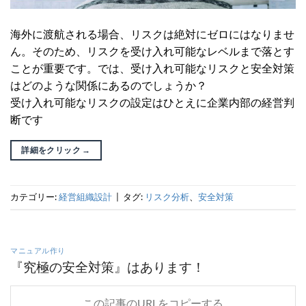
海外に渡航される場合、リスクは絶対にゼロにはなりませ
ん。そのため、リスクを受け入れ可能なレベルまで落とす
ことが重要です。では、受け入れ可能なリスクと安全対策
はどのような関係にあるのでしょうか？
受け入れ可能なリスクの設定はひとえに企業内部の経営判
断です
詳細をクリック
→
カテゴリー:
経営組織設計
|
タグ:
リスク分析
、
安全対策
マニュアル作り
『究極の安全対策』はあります！
この記事のURLをコピーする