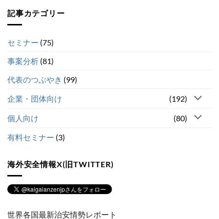
記事カテゴリー
セミナー
(75)
事案分析
(81)
代表のつぶやき
(99)
企業・団体向け
(192)
個人向け
(80)
有料セミナー
(3)
海外安全情報X(旧TWITTER)
世界各国最新治安情勢レポート