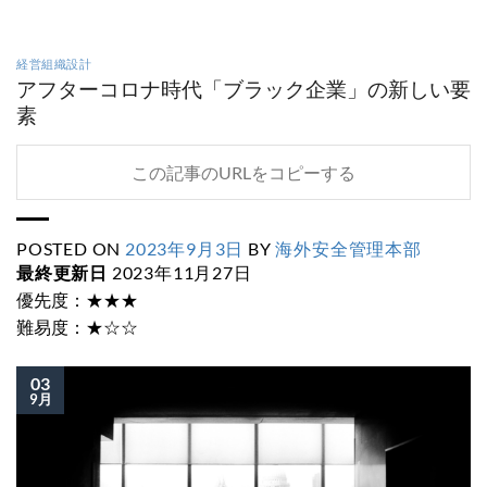
経営組織設計
アフターコロナ時代「ブラック企業」の新しい要
素
この記事のURLをコピーする
POSTED ON
2023年9月3日
BY
海外安全管理本部
最終更新日
2023年11月27日
優先度：★★★
難易度：★☆☆
03
9月