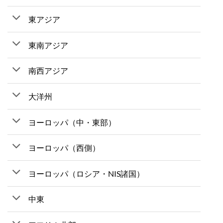
東アジア
東南アジア
南西アジア
大洋州
ヨーロッパ（中・東部）
ヨーロッパ（西側）
ヨーロッパ（ロシア・NIS諸国）
中東