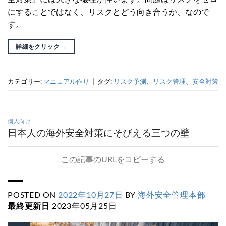
にすることではなく、リスクとどう向き合うか、なので
す。
詳細をクリック
→
カテゴリー:
マニュアル作り
|
タグ:
リスク予測
、
リスク管理
、
安全対策
個人向け
日本人の海外安全対策にそびえる三つの壁
この記事のURLをコピーする
POSTED ON
2022年10月27日
BY
海外安全管理本部
最終更新日
2023年05月25日